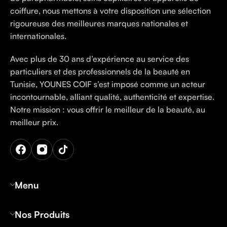
coiffure, nous mettons à votre disposition une sélection
rigoureuse des meilleures marques nationales et
internationales.
Avec plus de 30 ans d’expérience au service des
particuliers et des professionnels de la beauté en
Tunisie, YOUNES COIF s’est imposé comme un acteur
incontournable, alliant qualité, authenticité et expertise.
Notre mission : vous offrir le meilleur de la beauté, au
meilleur prix.
Menu
Nos Produits