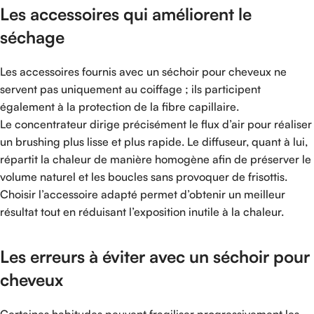
Les accessoires qui améliorent le
séchage
Les accessoires fournis avec un séchoir pour cheveux ne
servent pas uniquement au coiffage ; ils participent
également à la protection de la fibre capillaire.
Le concentrateur dirige précisément le flux d’air pour réaliser
un brushing plus lisse et plus rapide. Le diffuseur, quant à lui,
répartit la chaleur de manière homogène afin de préserver le
volume naturel et les boucles sans provoquer de frisottis.
Choisir l’accessoire adapté permet d’obtenir un meilleur
résultat tout en réduisant l’exposition inutile à la chaleur.
Les erreurs à éviter avec un séchoir pour
cheveux