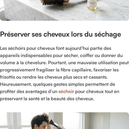
Préserver ses cheveux lors du séchage
Les séchoirs pour cheveux font aujourd’hui partie des
appareils indispensables pour sécher, coiffer ou donner du
volume à la chevelure. Pourtant, une mauvaise utilisation peut
progressivement fragiliser la fibre capillaire, favoriser les
frisottis ou rendre les cheveux plus secs et cassants.
Heureusement, quelques gestes simples permettent de
profiter des avantages d’un
séchoir
pour cheveux tout en
préservant la santé et la beauté des cheveux.