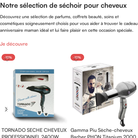
Notre sélection de séchoir pour cheveux
Découvrez une sélection de parfums, coffrets beauté, soins et
cosmétiques soigneusement choisis pour vous aider à trouver le cadeau
anniversaire maman idéal et lui faire plaisir en cette occasion spéciale.
Je découvre
-10%
-10%
TORNADO SECHE CHEVEUX
Gamma Piu Sèche-cheveux
PROFESSIONNEL 2400W
Barber PHON Titanium 2000