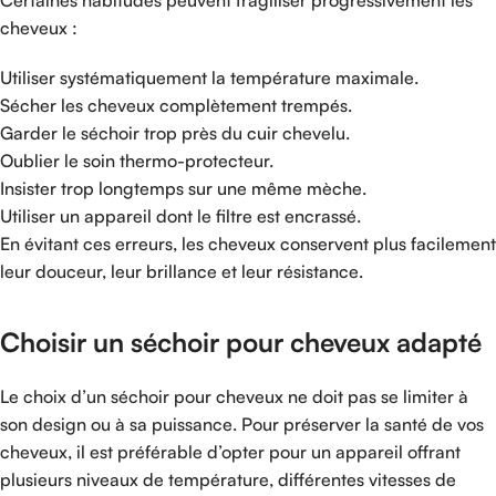
Certaines habitudes peuvent fragiliser progressivement les
cheveux :
Utiliser systématiquement la température maximale.
Sécher les cheveux complètement trempés.
Garder le séchoir trop près du cuir chevelu.
Oublier le soin thermo-protecteur.
Insister trop longtemps sur une même mèche.
Utiliser un appareil dont le filtre est encrassé.
En évitant ces erreurs, les cheveux conservent plus facilement
leur douceur, leur brillance et leur résistance.
Choisir un séchoir pour cheveux adapté
Le choix d’un séchoir pour cheveux ne doit pas se limiter à
son design ou à sa puissance. Pour préserver la santé de vos
cheveux, il est préférable d’opter pour un appareil offrant
plusieurs niveaux de température, différentes vitesses de