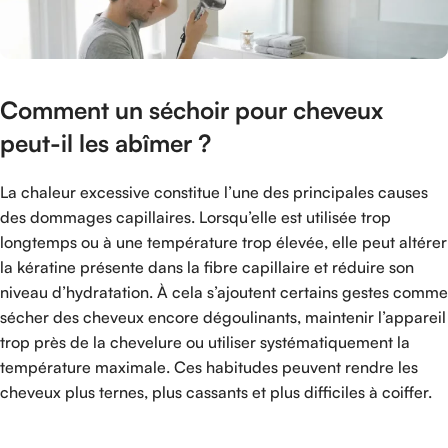
Comment un séchoir pour cheveux
peut-il les abîmer ?
La chaleur excessive constitue l’une des principales causes
des dommages capillaires. Lorsqu’elle est utilisée trop
longtemps ou à une température trop élevée, elle peut altérer
la kératine présente dans la fibre capillaire et réduire son
niveau d’hydratation. À cela s’ajoutent certains gestes comme
sécher des cheveux encore dégoulinants, maintenir l’appareil
trop près de la chevelure ou utiliser systématiquement la
température maximale. Ces habitudes peuvent rendre les
cheveux plus ternes, plus cassants et plus difficiles à coiffer.