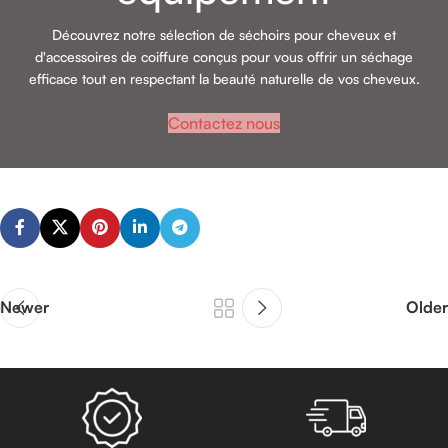
Découvrez notre sélection de séchoirs pour cheveux et
d'accessoires de coiffure conçus pour vous offrir un séchage
efficace tout en respectant la beauté naturelle de vos cheveux.
Contactez nous
Newer
Older