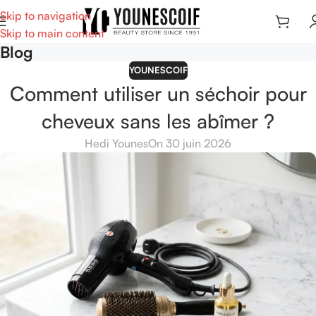
Skip to navigation
Skip to main content
Blog
YOUNESCOIF
Comment utiliser un séchoir pour
cheveux sans les abîmer ?
Hedi Younes
On 30 juin 2026