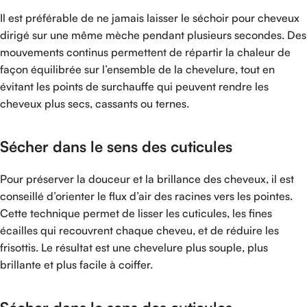
Il est préférable de ne jamais laisser le séchoir pour cheveux
dirigé sur une même mèche pendant plusieurs secondes. Des
mouvements continus permettent de répartir la chaleur de
façon équilibrée sur l’ensemble de la chevelure, tout en
évitant les points de surchauffe qui peuvent rendre les
cheveux plus secs, cassants ou ternes.
Sécher dans le sens des cuticules
Pour préserver la douceur et la brillance des cheveux, il est
conseillé d’orienter le flux d’air des racines vers les pointes.
Cette technique permet de lisser les cuticules, les fines
écailles qui recouvrent chaque cheveu, et de réduire les
frisottis. Le résultat est une chevelure plus souple, plus
brillante et plus facile à coiffer.