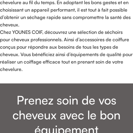
chevelure au fil du temps. En adoptant les bons gestes et en
choisissant un appareil performant, il est tout à fait possible
d’obtenir un séchage rapide sans compromettre la santé des
cheveux.
Chez YOUNES COIF, découvrez une sélection de séchoirs
pour cheveux professionnels. Ainsi d’accessoires de coiffure
conçus pour répondre aux besoins de tous les types de
cheveux. Vous bénéficiez ainsi d’équipements de qualité pour
réaliser un coiffage efficace tout en prenant soin de votre
chevelure.
Prenez soin de vos
cheveux avec le bon
équipement