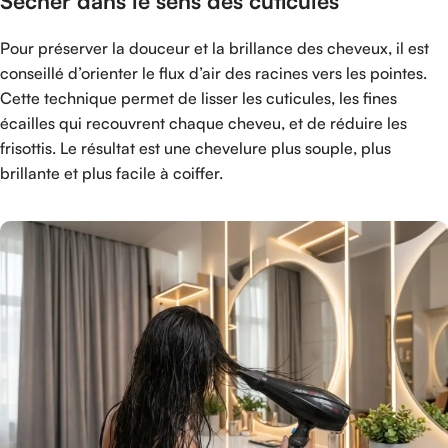
Sécher dans le sens des cuticules
Pour préserver la douceur et la brillance des cheveux, il est
conseillé d’orienter le flux d’air des racines vers les pointes.
Cette technique permet de lisser les cuticules, les fines
écailles qui recouvrent chaque cheveu, et de réduire les
frisottis. Le résultat est une chevelure plus souple, plus
brillante et plus facile à coiffer.