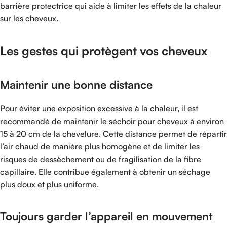
barrière protectrice qui aide à limiter les effets de la chaleur
sur les cheveux.
Les gestes qui protègent vos cheveux
Maintenir une bonne distance
Pour éviter une exposition excessive à la chaleur, il est
recommandé de maintenir le séchoir pour cheveux à environ
15 à 20 cm de la chevelure. Cette distance permet de répartir
l’air chaud de manière plus homogène et de limiter les
risques de dessèchement ou de fragilisation de la fibre
capillaire. Elle contribue également à obtenir un séchage
plus doux et plus uniforme.
Toujours garder l’appareil en mouvement