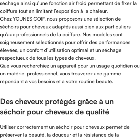
séchage ainsi qu’une fonction air froid permettant de fixer la
coiffure tout en limitant l’exposition à la chaleur.
Chez YOUNES COIF, nous proposons une sélection de
séchoirs pour cheveux adaptés aussi bien aux particuliers
qu’aux professionnels de la coiffure. Nos modèles sont
soigneusement sélectionnés pour offrir des performances
élevées, un confort d’utilisation optimal et un séchage
respectueux de tous les types de cheveux.
Que vous recherchiez un appareil pour un usage quotidien ou
un matériel professionnel, vous trouverez une gamme
répondant à vos besoins et à votre routine beauté.
Des cheveux protégés grâce à un
séchoir pour cheveux de qualité
Utiliser correctement un séchoir pour cheveux permet de
préserver la beauté, la douceur et la résistance de la