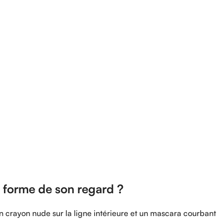
 forme de son regard ?
n crayon nude sur la ligne intérieure et un mascara courbant