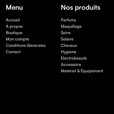
Menu
Nos produits
Accueil
Parfums
A propos
Maquillage
Boutique
Soins
Mon compte
Solaire
Conditions Générales
Cheveux
Contact
Hygiene
Electrobeauté
Accessoire
Matériel & Équipement