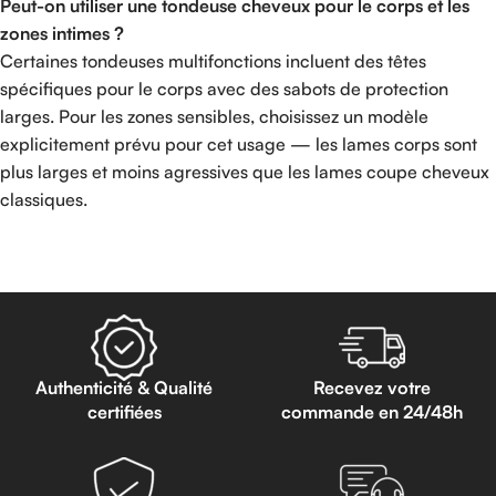
Peut-on utiliser une tondeuse cheveux pour le corps et les
zones intimes ?
Certaines tondeuses multifonctions incluent des têtes
spécifiques pour le corps avec des sabots de protection
larges. Pour les zones sensibles, choisissez un modèle
explicitement prévu pour cet usage — les lames corps sont
plus larges et moins agressives que les lames coupe cheveux
classiques.
Read more
Authenticité & Qualité
Recevez votre
certifiées
commande en 24/48h