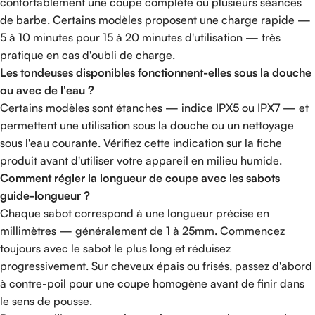
confortablement une coupe complète ou plusieurs séances
de barbe. Certains modèles proposent une charge rapide —
5 à 10 minutes pour 15 à 20 minutes d'utilisation — très
pratique en cas d'oubli de charge.
Les tondeuses disponibles fonctionnent-elles sous la douche
ou avec de l'eau ?
Certains modèles sont étanches — indice IPX5 ou IPX7 — et
permettent une utilisation sous la douche ou un nettoyage
sous l'eau courante. Vérifiez cette indication sur la fiche
produit avant d'utiliser votre appareil en milieu humide.
Comment régler la longueur de coupe avec les sabots
guide-longueur ?
Chaque sabot correspond à une longueur précise en
millimètres — généralement de 1 à 25mm. Commencez
toujours avec le sabot le plus long et réduisez
progressivement. Sur cheveux épais ou frisés, passez d'abord
à contre-poil pour une coupe homogène avant de finir dans
le sens de pousse.