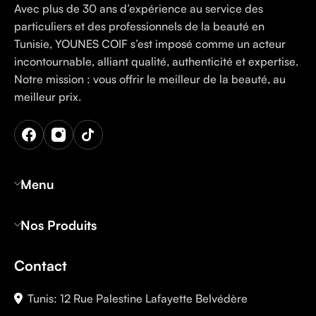
Avec plus de 30 ans d’expérience au service des
particuliers et des professionnels de la beauté en
Tunisie, YOUNES COIF s’est imposé comme un acteur
incontournable, alliant qualité, authenticité et expertise.
Notre mission : vous offrir le meilleur de la beauté, au
meilleur prix.
Menu
Nos Produits
Contact
Tunis: 12 Rue Palestine Lafayette Belvédère