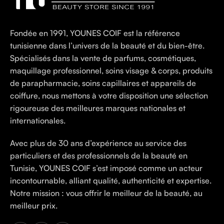
Fondée en 1991, YOUNES COIF est la référence
tunisienne dans l’univers de la beauté et du bien-être.
Spécialisés dans la vente de parfums, cosmétiques,
maquillage professionnel, soins visage & corps, produits
de parapharmacie, soins capillaires et appareils de
coiffure, nous mettons à votre disposition une sélection
rigoureuse des meilleures marques nationales et
internationales.
Avec plus de 30 ans d’expérience au service des
particuliers et des professionnels de la beauté en
Tunisie, YOUNES COIF s’est imposé comme un acteur
incontournable, alliant qualité, authenticité et expertise.
Notre mission : vous offrir le meilleur de la beauté, au
meilleur prix.