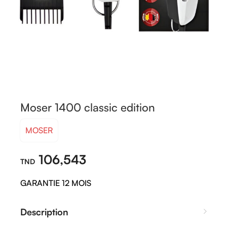
Moser 1400 classic edition
MOSER
106,543
GARANTIE 12 MOIS
Description