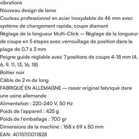
vibrations
Nouveau design de lame
Couteau professionnel en acier inoxydable de 46 mm avec
système de changement rapide, coupe diamant
Réglage de la longueur Multi-Click – Réglage de la longueur
de coupe en 5 étapes avec verrouillage de position dans la
plage de 0,7 à 3 mm
Peigne guide réglable avec 7 positions de coupe 4-18 mm (4,
6, 9, 11, 13, 16, 18)
Boîtier noir
Câble de 2 m de long
FABRIQUÉ EN ALLEMAGNE – rasoir original fabriqué dans
une usine allemande
Alimentation : 220-240 V, 50 Hz
Poids de l’appareil : 425 g
Poids de l’emballage : 700 gr
Dimensions de la machine : 168 x 69 x 50 mm
EAN: 4015110011828