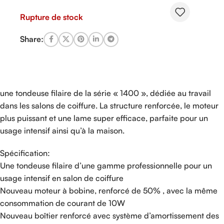
Rupture de stock
Share:
une tondeuse filaire de la série « 1400 », dédiée au travail
dans les salons de coiffure. La structure renforcée, le moteur
plus puissant et une lame super efficace, parfaite pour un
usage intensif ainsi qu’à la maison.
Spécification:
Une tondeuse filaire d’une gamme professionnelle pour un
usage intensif en salon de coiffure
Nouveau moteur à bobine, renforcé de 50% , avec la même
consommation de courant de 10W
Nouveau boîtier renforcé avec système d’amortissement des