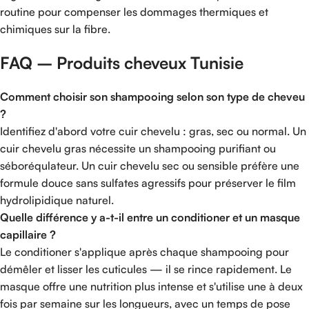
routine pour compenser les dommages thermiques et
chimiques sur la fibre.
FAQ – Produits cheveux Tunisie
Comment choisir son shampooing selon son type de cheveu
?
Identifiez d'abord votre cuir chevelu : gras, sec ou normal. Un
cuir chevelu gras nécessite un shampooing purifiant ou
séboréqulateur. Un cuir chevelu sec ou sensible préfère une
formule douce sans sulfates agressifs pour préserver le film
hydrolipidique naturel.
Quelle différence y a-t-il entre un conditioner et un masque
capillaire ?
Le conditioner s'applique après chaque shampooing pour
démêler et lisser les cuticules — il se rince rapidement. Le
masque offre une nutrition plus intense et s'utilise une à deux
fois par semaine sur les longueurs, avec un temps de pose