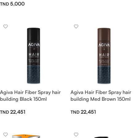
5,000
Ajouter Au Panier
Ajouter Au Panier
Agiva Hair Fiber Spray hair
Agiva Hair Fiber Spray hair
building Black 150ml
building Med Brown 150ml
22,451
22,451
Ajouter Au Panier
Ajouter Au Panier