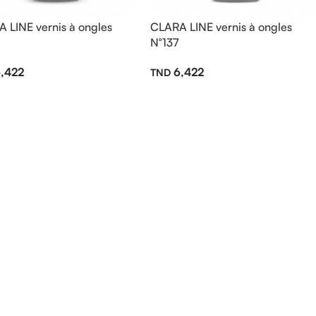
 LINE vernis à ongles
CLARA LINE vernis à ongles
N°137
,422
6,422