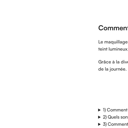
Comment 
Le maquillage 
teint lumineux
Grâce à la div
de la journée.
1) Comment 
2) Quels son
3) Comment 