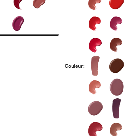
Couleur