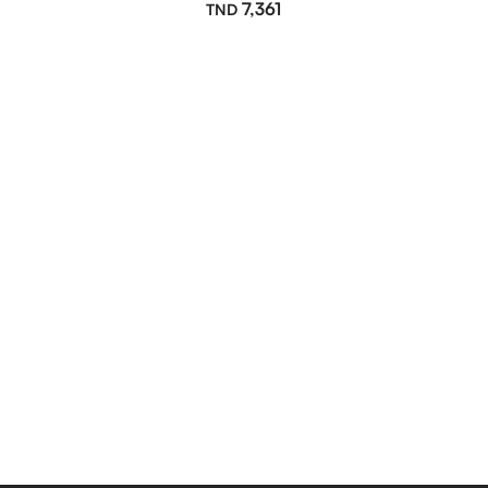
7,361