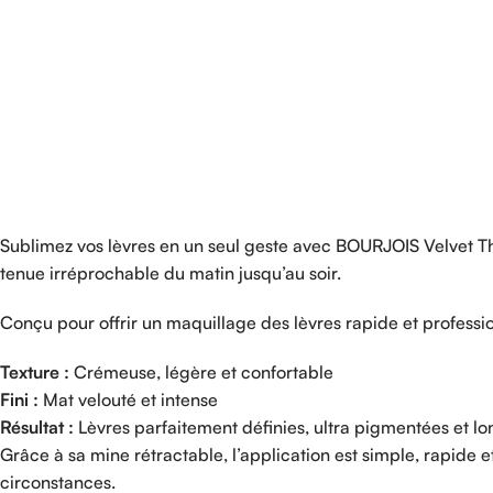
Sublimez vos lèvres en un seul geste avec BOURJOIS Velvet The 
tenue irréprochable du matin jusqu’au soir.
Conçu pour offrir un maquillage des lèvres rapide et professio
Texture :
Crémeuse, légère et confortable
Fini :
Mat velouté et intense
Résultat :
Lèvres parfaitement définies, ultra pigmentées et l
Grâce à sa mine rétractable, l’application est simple, rapide e
circonstances.