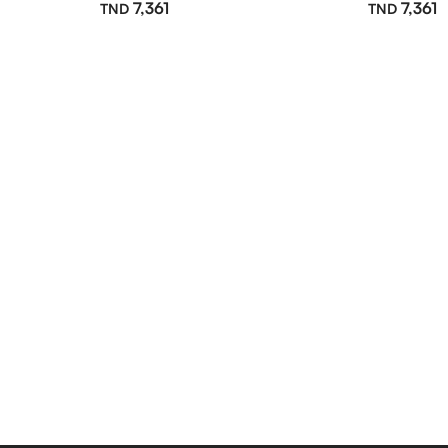
7,361
7,361