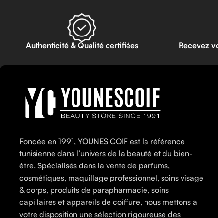
Authenticité & Qualité certifiées
Recevez v
Fondée en 1991, YOUNES COIF est la référence
tunisienne dans l’univers de la beauté et du bien-
être. Spécialisés dans la vente de parfums,
cosmétiques, maquillage professionnel, soins visage
& corps, produits de parapharmacie, soins
capillaires et appareils de coiffure, nous mettons à
votre disposition une sélection rigoureuse des