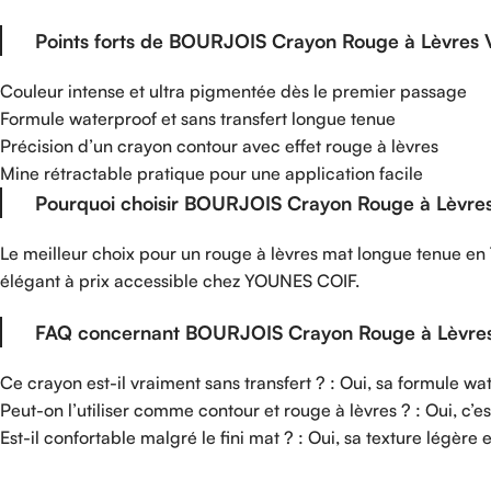
Points forts de BOURJOIS Crayon Rouge à Lèvres Ve
Couleur intense et ultra pigmentée dès le premier passage
Formule waterproof et sans transfert longue tenue
Précision d’un crayon contour avec effet rouge à lèvres
Mine rétractable pratique pour une application facile
Pourquoi choisir BOURJOIS Crayon Rouge à Lèvres 
Le meilleur choix pour un rouge à lèvres mat longue tenue en
élégant à prix accessible chez YOUNES COIF.
FAQ concernant BOURJOIS Crayon Rouge à Lèvres V
Ce crayon est-il vraiment sans transfert ? : Oui, sa formule wa
Peut-on l’utiliser comme contour et rouge à lèvres ? : Oui, c’es
Est-il confortable malgré le fini mat ? : Oui, sa texture légère