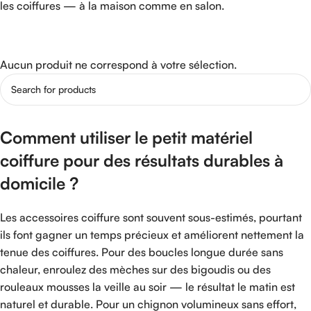
les coiffures — à la maison comme en salon.
Aucun produit ne correspond à votre sélection.
Comment utiliser le petit matériel
coiffure pour des résultats durables à
domicile ?
Les accessoires coiffure sont souvent sous-estimés, pourtant
ils font gagner un temps précieux et améliorent nettement la
tenue des coiffures. Pour des boucles longue durée sans
chaleur, enroulez des mèches sur des bigoudis ou des
rouleaux mousses la veille au soir — le résultat le matin est
naturel et durable. Pour un chignon volumineux sans effort,