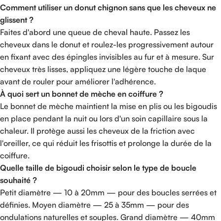
Comment utiliser un donut chignon sans que les cheveux ne
glissent ?
Faites d'abord une queue de cheval haute. Passez les
cheveux dans le donut et roulez-les progressivement autour
en fixant avec des épingles invisibles au fur et à mesure. Sur
cheveux très lisses, appliquez une légère touche de laque
avant de rouler pour améliorer l'adhérence.
À quoi sert un bonnet de mèche en coiffure ?
Le bonnet de mèche maintient la mise en plis ou les bigoudis
en place pendant la nuit ou lors d'un soin capillaire sous la
chaleur. Il protège aussi les cheveux de la friction avec
l'oreiller, ce qui réduit les frisottis et prolonge la durée de la
coiffure.
Quelle taille de bigoudi choisir selon le type de boucle
souhaité ?
Petit diamètre — 10 à 20mm — pour des boucles serrées et
définies. Moyen diamètre — 25 à 35mm — pour des
ondulations naturelles et souples. Grand diamètre — 40mm