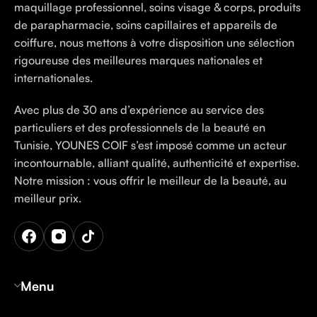
maquillage professionnel, soins visage & corps, produits
de parapharmacie, soins capillaires et appareils de
coiffure, nous mettons à votre disposition une sélection
rigoureuse des meilleures marques nationales et
internationales.
Avec plus de 30 ans d’expérience au service des
particuliers et des professionnels de la beauté en
Tunisie, YOUNES COIF s’est imposé comme un acteur
incontournable, alliant qualité, authenticité et expertise.
Notre mission : vous offrir le meilleur de la beauté, au
meilleur prix.
Menu