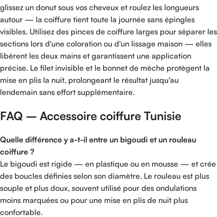
glissez un donut sous vos cheveux et roulez les longueurs
autour — la coiffure tient toute la journée sans épingles
visibles. Utilisez des pinces de coiffure larges pour séparer les
sections lors d'une coloration ou d'un lissage maison — elles
libèrent les deux mains et garantissent une application
précise. Le filet invisible et le bonnet de mèche protègent la
mise en plis la nuit, prolongeant le résultat jusqu'au
lendemain sans effort supplémentaire.
FAQ – Accessoire coiffure Tunisie
Quelle différence y a-t-il entre un bigoudi et un rouleau
coiffure ?
Le bigoudi est rigide — en plastique ou en mousse — et crée
des boucles définies selon son diamètre. Le rouleau est plus
souple et plus doux, souvent utilisé pour des ondulations
moins marquées ou pour une mise en plis de nuit plus
confortable.