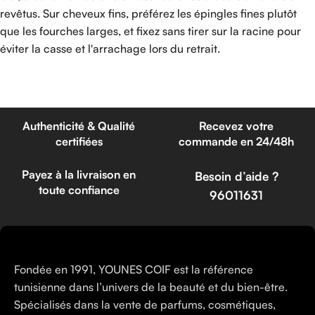
revêtus. Sur cheveux fins, préférez les épingles fines plutôt
que les fourches larges, et fixez sans tirer sur la racine pour
éviter la casse et l'arrachage lors du retrait.
Read more
Authenticité & Qualité
Recevez votre
certifiées
commande en 24/48h
Payez à la livraison en
Besoin d’aide ?
toute confiance
96011631
Fondée en 1991, YOUNES COIF est la référence
tunisienne dans l’univers de la beauté et du bien-être.
Spécialisés dans la vente de parfums, cosmétiques,