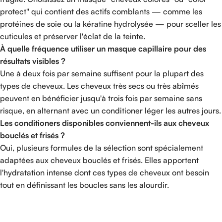
protect" qui contient des actifs comblants — comme les
protéines de soie ou la kératine hydrolysée — pour sceller les
cuticules et préserver l'éclat de la teinte.
À quelle fréquence utiliser un masque capillaire pour des
résultats visibles ?
Une à deux fois par semaine suffisent pour la plupart des
types de cheveux. Les cheveux très secs ou très abîmés
peuvent en bénéficier jusqu'à trois fois par semaine sans
risque, en alternant avec un conditioner léger les autres jours.
Les conditioners disponibles conviennent-ils aux cheveux
bouclés et frisés ?
Oui, plusieurs formules de la sélection sont spécialement
adaptées aux cheveux bouclés et frisés. Elles apportent
l'hydratation intense dont ces types de cheveux ont besoin
tout en définissant les boucles sans les alourdir.
Read more