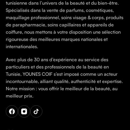
tunisienne dans l’univers de la beauté et du bien-être.
Spécialisés dans la vente de parfums, cosmétiques,
maquillage professionnel, soins visage & corps, produits
de parapharmacie, soins capillaires et appareils de
coiffure, nous mettons à votre disposition une sélection
rigoureuse des meilleures marques nationales et
internationales.
Avec plus de 30 ans d’expérience au service des
particuliers et des professionnels de la beauté en
Tunisie, YOUNES COIF s’est imposé comme un acteur
incontournable, alliant qualité, authenticité et expertise.
Notre mission : vous offrir le meilleur de la beauté, au
meilleur prix.