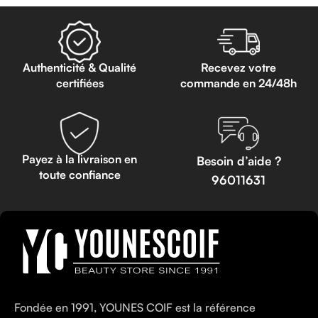
Authenticité & Qualité
Recevez votre
certifiées
commande en 24/48h
Payez à la livraison en
Besoin d’aide ?
toute confiance
96011631
Fondée en 1991, YOUNES COIF est la référence