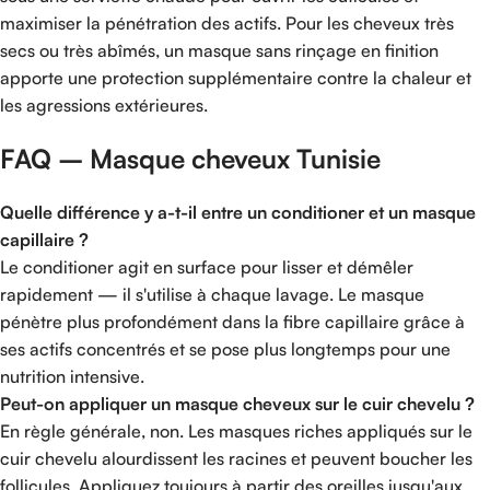
maximiser la pénétration des actifs. Pour les cheveux très
secs ou très abîmés, un masque sans rinçage en finition
apporte une protection supplémentaire contre la chaleur et
les agressions extérieures.
FAQ – Masque cheveux Tunisie
Quelle différence y a-t-il entre un conditioner et un masque
capillaire ?
Le conditioner agit en surface pour lisser et démêler
rapidement — il s'utilise à chaque lavage. Le masque
pénètre plus profondément dans la fibre capillaire grâce à
ses actifs concentrés et se pose plus longtemps pour une
nutrition intensive.
Peut-on appliquer un masque cheveux sur le cuir chevelu ?
En règle générale, non. Les masques riches appliqués sur le
cuir chevelu alourdissent les racines et peuvent boucher les
follicules. Appliquez toujours à partir des oreilles jusqu'aux