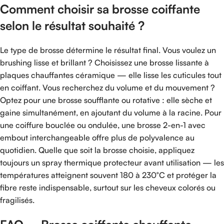
Comment choisir sa brosse coiffante
selon le résultat souhaité ?
Le type de brosse détermine le résultat final. Vous voulez un
brushing lisse et brillant ? Choisissez une brosse lissante à
plaques chauffantes céramique — elle lisse les cuticules tout
en coiffant. Vous recherchez du volume et du mouvement ?
Optez pour une brosse soufflante ou rotative : elle sèche et
gaine simultanément, en ajoutant du volume à la racine. Pour
une coiffure bouclée ou ondulée, une brosse 2-en-1 avec
embout interchangeable offre plus de polyvalence au
quotidien. Quelle que soit la brosse choisie, appliquez
toujours un spray thermique protecteur avant utilisation — les
températures atteignent souvent 180 à 230°C et protéger la
fibre reste indispensable, surtout sur les cheveux colorés ou
fragilisés.