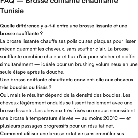
FAQ – Brosse coiffante chauffante
Tunisie
Quelle différence y a-t-il entre une brosse lissante et une
brosse soufflante ?
La brosse lissante chauffe ses poils ou ses plaques pour lisser
mécaniquement les cheveux, sans souffler d'air. La brosse
soufflante combine chaleur et flux d'air pour sécher et coiffer
simultanément — idéale pour un brushing volumineux en une
seule étape après la douche.
Une brosse coiffante chauffante convient-elle aux cheveux
très bouclés ou frisés ?
Oui, mais le résultat dépend de la densité des boucles. Les
cheveux légèrement ondulés se lissent facilement avec une
brosse lissante. Les cheveux très frisés ou crépus nécessitent
une brosse à température élevée — au moins 200°C — et
plusieurs passages progressifs pour un résultat net.
Comment utiliser une brosse rotative sans emmêler ses