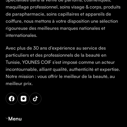
maquillage professionnel, soins visage & corps, produits
de parapharmacie, soins capillaires et appareils de
coiffure, nous mettons à votre disposition une sélection
rigoureuse des meilleures marques nationales et
internationales.
Avec plus de 30 ans d’expérience au service des
particuliers et des professionnels de la beauté en
Tunisie, YOUNES COIF s’est imposé comme un acteur
incontournable, alliant qualité, authenticité et expertise.
Notre mission : vous offrir le meilleur de la beauté, au
meilleur prix.
Menu