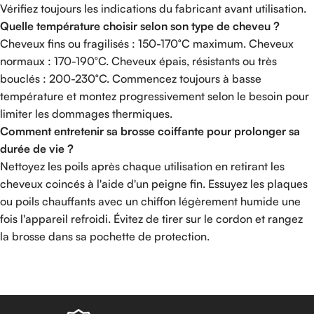
Vérifiez toujours les indications du fabricant avant utilisation.
Quelle température choisir selon son type de cheveu ?
Cheveux fins ou fragilisés : 150-170°C maximum. Cheveux
normaux : 170-190°C. Cheveux épais, résistants ou très
bouclés : 200-230°C. Commencez toujours à basse
température et montez progressivement selon le besoin pour
limiter les dommages thermiques.
Comment entretenir sa brosse coiffante pour prolonger sa
durée de vie ?
Nettoyez les poils après chaque utilisation en retirant les
cheveux coincés à l'aide d'un peigne fin. Essuyez les plaques
ou poils chauffants avec un chiffon légèrement humide une
fois l'appareil refroidi. Évitez de tirer sur le cordon et rangez
la brosse dans sa pochette de protection.
Read more