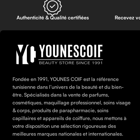
Authenticité & Qualité certifiées
Recevez v
Fondée en 1991, YOUNES COIF est la référence
tunisienne dans l’univers de la beauté et du bien-
être. Spécialisés dans la vente de parfums,
cosmétiques, maquillage professionnel, soins visage
& corps, produits de parapharmacie, soins
capillaires et appareils de coiffure, nous mettons à
votre disposition une sélection rigoureuse des
meilleures marques nationales et internationales.