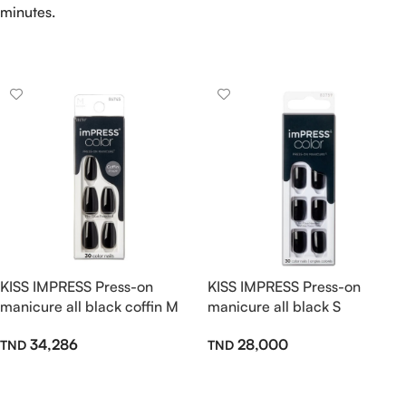
minutes.
KISS IMPRESS Press-on
KISS IMPRESS Press-on
manicure all black coffin M
manicure all black S
34,286
28,000
Ajouter Au Panier
Ajouter Au Panier