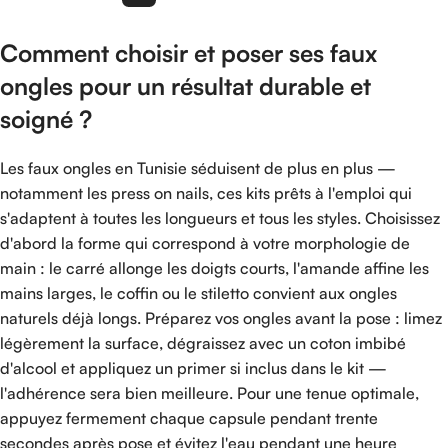
Comment choisir et poser ses faux
ongles pour un résultat durable et
soigné ?
Les faux ongles en Tunisie séduisent de plus en plus —
notamment les press on nails, ces kits prêts à l'emploi qui
s'adaptent à toutes les longueurs et tous les styles. Choisissez
d'abord la forme qui correspond à votre morphologie de
main : le carré allonge les doigts courts, l'amande affine les
mains larges, le coffin ou le stiletto convient aux ongles
naturels déjà longs. Préparez vos ongles avant la pose : limez
légèrement la surface, dégraissez avec un coton imbibé
d'alcool et appliquez un primer si inclus dans le kit —
l'adhérence sera bien meilleure. Pour une tenue optimale,
appuyez fermement chaque capsule pendant trente
secondes après pose et évitez l'eau pendant une heure