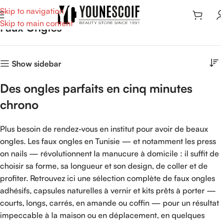
Skip to navigation
Skip to main content
Faux Ongles
Show sidebar
Des ongles parfaits en cinq minutes
chrono
Plus besoin de rendez-vous en institut pour avoir de beaux
ongles. Les faux ongles en Tunisie — et notamment les press
on nails — révolutionnent la manucure à domicile : il suffit de
choisir sa forme, sa longueur et son design, de coller et de
profiter. Retrouvez ici une sélection complète de faux ongles
adhésifs, capsules naturelles à vernir et kits prêts à porter —
courts, longs, carrés, en amande ou coffin — pour un résultat
impeccable à la maison ou en déplacement, en quelques