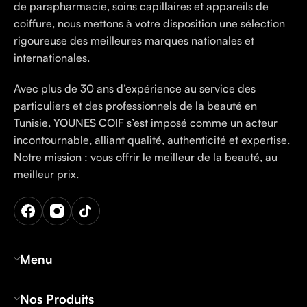
de parapharmacie, soins capillaires et appareils de
coiffure, nous mettons à votre disposition une sélection
rigoureuse des meilleures marques nationales et
internationales.
Avec plus de 30 ans d’expérience au service des
particuliers et des professionnels de la beauté en
Tunisie, YOUNES COIF s’est imposé comme un acteur
incontournable, alliant qualité, authenticité et expertise.
Notre mission : vous offrir le meilleur de la beauté, au
meilleur prix.
Menu
Nos Produits