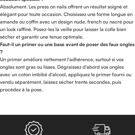
Absolument. Les press on nails offrent un résultat soigné et
élégant pour toute occasion. Choisissez une forme longue en
amande ou coffin avec un design nude, french ou nacré pour
un look raffiné. Posez-les la veille pour laisser la colle bien
sécher et garantir une tenue optimale.
Faut-il un primer ou une base avant de poser des faux ongles
?
Un primer améliore nettement l'adhérence, surtout si vos
ongles sont gras ou lisses. Dégraissez d'abord vos ongles
avec un coton imbibé d'alcool, appliquez le primer fourni ou
vendu séparément, laissez sécher trente secondes, puis
procédez à la pose.
Read more