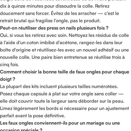
dix à quinze minutes pour dissoudre la colle. Retirez
doucement sans forcer. Évitez de les arracher — c'est le
retrait brutal qui fragilise l'ongle, pas le produit.
Peut-on réutiliser des press on nails plusieurs fois ?
Oui, si vous les retirez avec soin. Nettoyez les résidus de colle
à l'aide d'un coton imbibé d'acétone, rangez-les dans leur
boîte d'origine et réutilisez-les avec un nouvel adhésif ou une
nouvelle colle. Une paire bien entretenue se réutilise trois à
cinq fois.
Comment choisir la bonne taille de faux ongles pour chaque
doigt ?
La plupart des kits incluent plusieurs tailles numérotées.
Posez chaque capsule à plat sur votre ongle sans coller —
elle doit couvrir toute la largeur sans déborder sur la peau.
Limez légèrement les bords si nécessaire pour un ajustement
parfait avant la pose définitive.
Les faux ongles conviennent-ils pour un mariage ou une
occasion spéciale ?