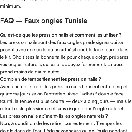
minimum.
FAQ – Faux ongles Tunisie
Qu'est-ce que les press on nails et comment les utiliser ?
Les press on nails sont des faux ongles prédesignés qui se
posent avec une colle ou un adhésif double face fourni dans
le kit. Choisissez la bonne taille pour chaque doigt, préparez
vos ongles naturels, collez et appuyez fermement. La pose
prend moins de dix minutes.
Combien de temps tiennent les press on nails ?
Avec une colle forte, les press on nails tiennent entre cinq et
quatorze jours selon l'entretien. Avec l'adhésif double face
fourni, la tenue est plus courte — deux à cinq jours — mais le
retrait reste plus simple et sans risque pour l'ongle naturel.
Les press on nails abîment-ils les ongles naturels ?
Non, à condition de les retirer correctement. Trempez les
doigts dans de l'eau tiède savonneuse ou de l'huile pendant