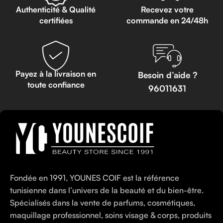
Authenticité & Qualité
Recevez votre
certifiées
commande en 24/48h
Payez à la livraison en
Besoin d’aide ?
toute confiance
96011631
Fondée en 1991, YOUNES COIF est la référence
tunisienne dans l’univers de la beauté et du bien-être.
Spécialisés dans la vente de parfums, cosmétiques,
maquillage professionnel, soins visage & corps, produits