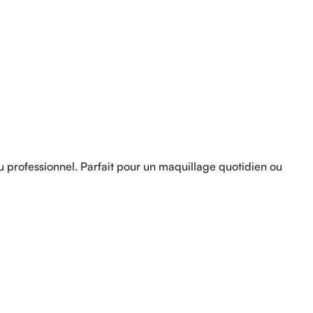
u professionnel. Parfait pour un maquillage quotidien ou