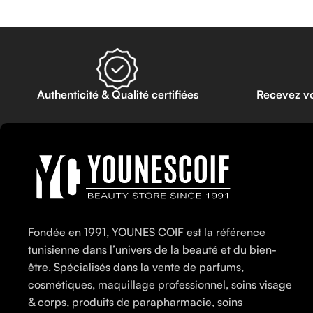
Authenticité & Qualité certifiées
Recevez v
Fondée en 1991, YOUNES COIF est la référence
tunisienne dans l’univers de la beauté et du bien-
être. Spécialisés dans la vente de parfums,
cosmétiques, maquillage professionnel, soins visage
& corps, produits de parapharmacie, soins