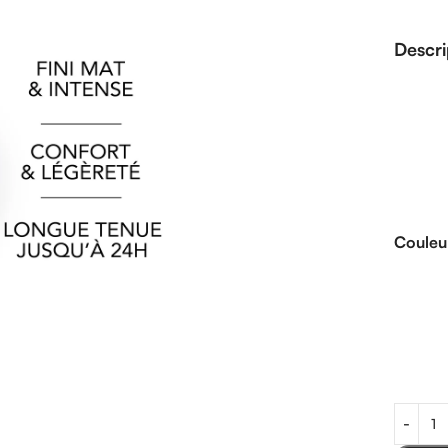
Descri
Couleu