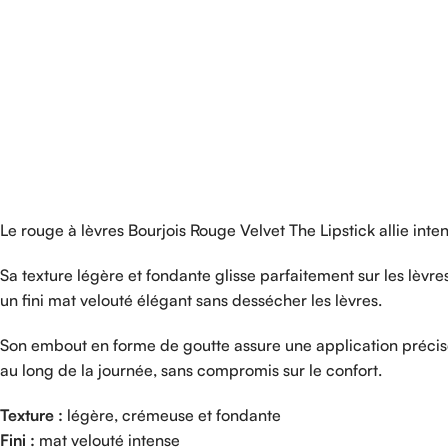
Le rouge à lèvres Bourjois Rouge Velvet The Lipstick allie inten
Sa texture légère et fondante glisse parfaitement sur les lèvr
un fini mat velouté élégant sans dessécher les lèvres.
Son embout en forme de goutte assure une application précis
au long de la journée, sans compromis sur le confort.
Texture :
légère, crémeuse et fondante
Fini :
mat velouté intense