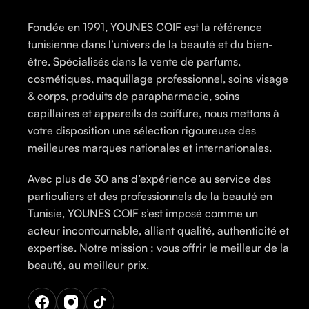
Fondée en 1991, YOUNES COIF est la référence
tunisienne dans l’univers de la beauté et du bien-
être. Spécialisés dans la vente de parfums,
cosmétiques, maquillage professionnel, soins visage
& corps, produits de parapharmacie, soins
capillaires et appareils de coiffure, nous mettons à
votre disposition une sélection rigoureuse des
meilleures marques nationales et internationales.
Avec plus de 30 ans d’expérience au service des
particuliers et des professionnels de la beauté en
Tunisie, YOUNES COIF s’est imposé comme un
acteur incontournable, alliant qualité, authenticité et
expertise. Notre mission : vous offrir le meilleur de la
beauté, au meilleur prix.