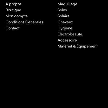
A propos
Maquillage
Boutique
Soins
Mon compte
Solaire
Conditions Générales
Cheveux
Contact
Hygiene
Electrobeauté
Accessoire
Matériel & Équipement