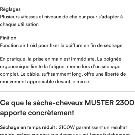
Réglages
Plusieurs vitesses et niveaux de chaleur pour s’adapter à
chaque utilisation
Finition
Fonction air froid pour fixer la coiffure en fin de séchage
En pratique, la prise en main est immédiate. La poignée
ergonomique limite la fatigue, même lors d’un séchage
complet. Le câble, suffisamment long, offre une liberté de
mouvement appréciable devant le miroir.
Ce que le sèche-cheveux MUSTER 2300
apporte concrètement
Séchage en temps réduit :
2100W garantissent un résultat
rapide, même sur cheveux denses ou mi-longs fraîchement