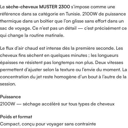
Le
sèche-cheveux MUSTER 2300
s’impose comme une
référence dans sa catégorie en Tunisie. 2100W de puissance
thermique dans un boîtier que l’on glisse sans effort dans un
sac de voyage. Ce n’est pas un détail — c’est précisément ce
qui change la routine matinale.
Le flux d’air chaud est intense dès la première seconde. Les
cheveux fins sèchent en quelques minutes ; les longueurs
épaisses ne résistent pas longtemps non plus. Deux vitesses
permettent d’ajuster selon la texture ou l’envie du moment. La
concentration du jet reste homogène d’un bout à l’autre de la
session.
Puissance
2100W — séchage accéléré sur tous types de cheveux
Poids et format
Compact, conçu pour voyager sans contrainte