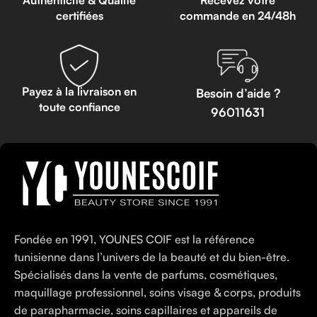
certifiées
commande en 24/48h
Payez à la livraison en
Besoin d’aide ?
toute confiance
96011631
Fondée en 1991, YOUNES COIF est la référence
tunisienne dans l’univers de la beauté et du bien-être.
Spécialisés dans la vente de parfums, cosmétiques,
maquillage professionnel, soins visage & corps, produits
de parapharmacie, soins capillaires et appareils de