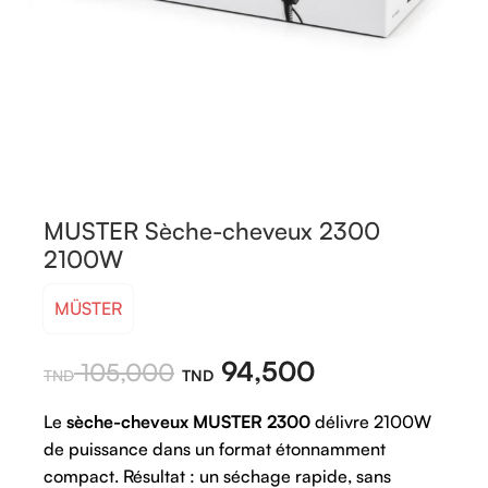
MUSTER Sèche-cheveux 2300
2100W
MÜSTER
94,500
105,000
Le
sèche-cheveux MUSTER 2300
délivre 2100W
de puissance dans un format étonnamment
compact. Résultat : un séchage rapide, sans