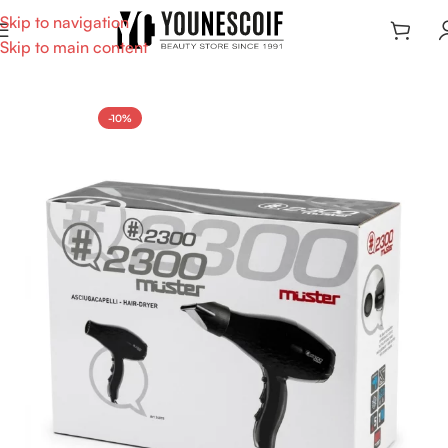
Skip to navigation
Skip to main content
-10%