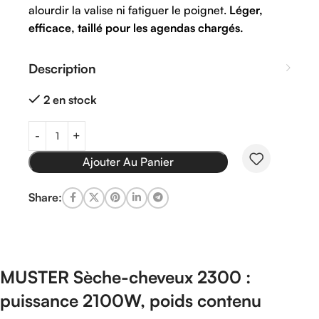
alourdir la valise ni fatiguer le poignet.
Léger,
efficace, taillé pour les agendas chargés.
Description
2 en stock
Ajouter Au Panier
Share:
MUSTER Sèche-cheveux 2300 :
puissance 2100W, poids contenu