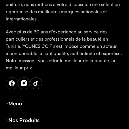
coiffure, nous mettons à votre disposition une sélection
rigoureuse des meilleures marques nationales et
internationales.
Avec plus de 30 ans d’expérience au service des
particuliers et des professionnels de la beauté en
Tunisie, YOUNES COIF s’est imposé comme un acteur
incontournable, alliant qualité, authenticité et expertise.
Notre mission : vous offrir le meilleur de la beauté, au
meilleur prix.
Menu
Nos Produits