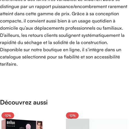
distingue par un rapport puissance/encombrement rarement
atteint dans cette gamme de prix. Grâce à sa conception
compacte, il convient aussi bien à un usage quotidien à
domicile qu’aux déplacements professionnels ou familiaux.
D’ailleurs, les retours clients soulignent systématiquement la
rapidité du séchage et la solidité de la construction.
Disponible sur notre boutique en ligne, il s’intègre dans un
catalogue sélectionné pour sa fiabilité et son accessibilité
tarifaire.
Découvrez aussi
-10%
-10%