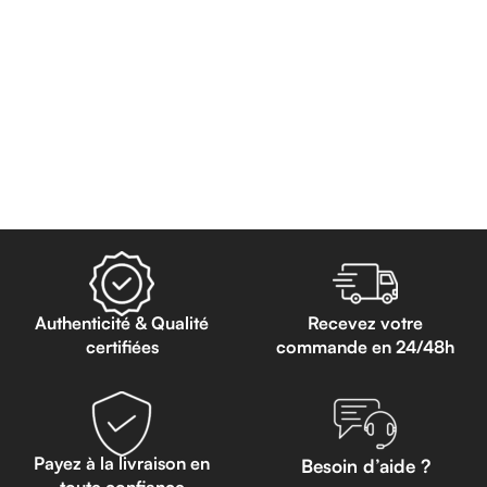
Authenticité & Qualité
Recevez votre
certifiées
commande en 24/48h
Payez à la livraison en
Besoin d’aide ?