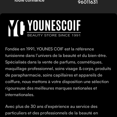
toute confiance
96011631
Fondée en 1991, YOUNES COIF est la référence
tunisienne dans l’univers de la beauté et du bien-être.
Spécialisés dans la vente de parfums, cosmétiques,
maquillage professionnel, soins visage & corps, produits
de parapharmacie, soins capillaires et appareils de
coiffure, nous mettons à votre disposition une sélection
rigoureuse des meilleures marques nationales et
internationales.
Avec plus de 30 ans d’expérience au service des
particuliers et des professionnels de la beauté en