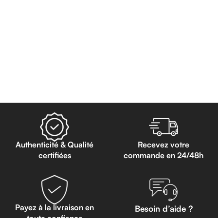
Authenticité & Qualité
Recevez votre
certifiées
commande en 24/48h
Payez à la livraison en
Besoin d’aide ?