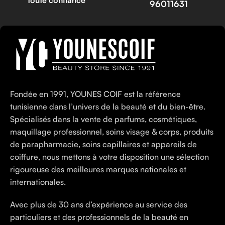
toute confiance
96011631
Fondée en 1991, YOUNES COIF est la référence
tunisienne dans l’univers de la beauté et du bien-être.
Spécialisés dans la vente de parfums, cosmétiques,
maquillage professionnel, soins visage & corps, produits
de parapharmacie, soins capillaires et appareils de
coiffure, nous mettons à votre disposition une sélection
rigoureuse des meilleures marques nationales et
internationales.
Avec plus de 30 ans d’expérience au service des
particuliers et des professionnels de la beauté en