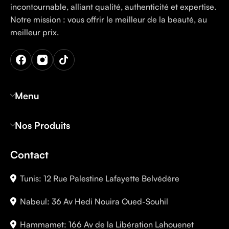
incontournable, alliant qualité, authenticité et expertise.
Notre mission : vous offrir le meilleur de la beauté, au
meilleur prix.
Menu
Nos Produits
Contact
Tunis: 12 Rue Palestine Lafayette Belvédère
Nabeul: 36 Av Hedi Nouira Oued-Souhil
Hammamet: 166 Av de la Libération Lahouenet