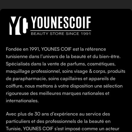
Fondée en 1991, YOUNES COIF est la référence
tunisienne dans l’univers de la beauté et du bien-être.
Spécialisés dans la vente de parfums, cosmétiques,
maquillage professionnel, soins visage & corps, produits
de parapharmacie, soins capillaires et appareils de
coiffure, nous mettons à votre disposition une sélection
rigoureuse des meilleures marques nationales et
internationales.
Avec plus de 30 ans d’expérience au service des
particuliers et des professionnels de la beauté en
Tunisie, YOUNES COIF s’est imposé comme un acteur