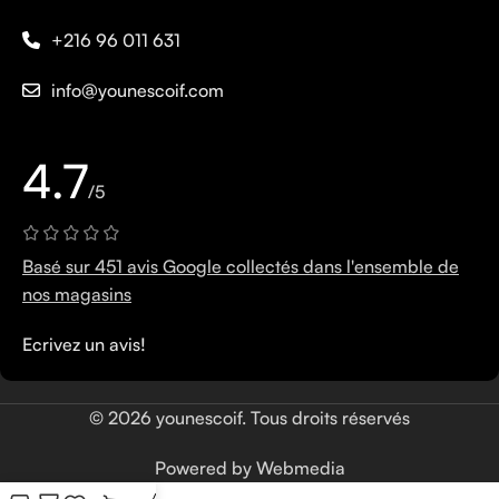
+216 96 011 631
info@younescoif.com
4.7
/5
Basé sur 451 avis Google collectés dans l'ensemble de
nos magasins
Ecrivez un avis!
© 2026 younescoif. Tous droits réservés
Powered by Webmedia