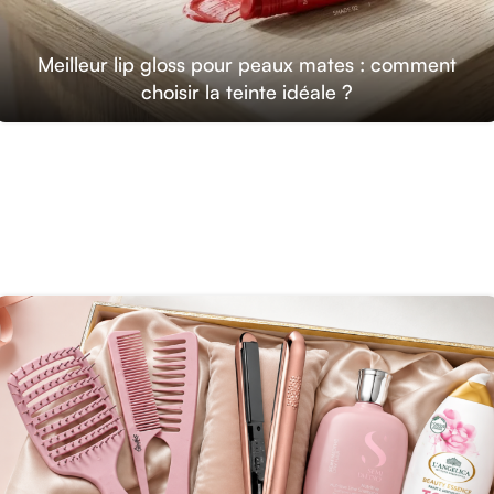
Meilleur lip gloss pour peaux mates : comment
choisir la teinte idéale ?