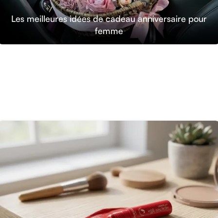
Les meilleures idées de cadeau anniversaire pour
femme