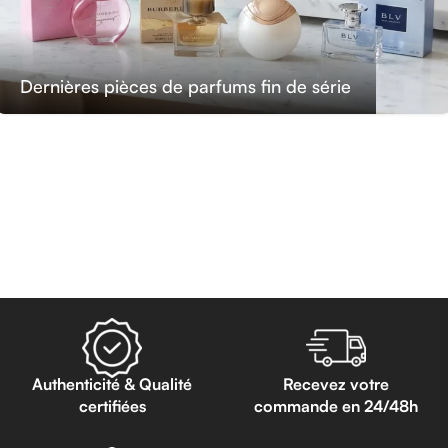
Dernières pièces de parfums fin de série
Authenticité & Qualité
Recevez votre
certifiées
commande en 24/48h