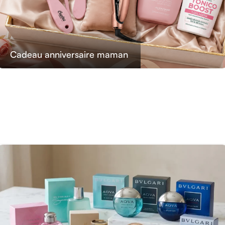
Cadeau anniversaire maman