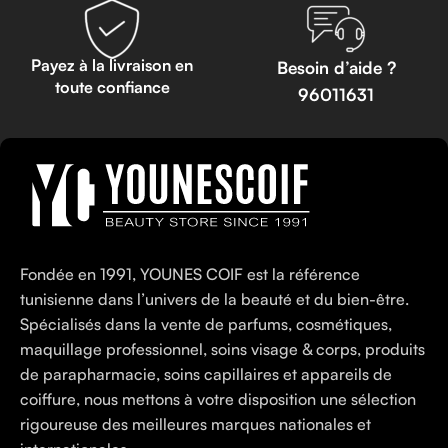
Payez à la livraison en
Besoin d’aide ?
toute confiance
96011631
Fondée en 1991, YOUNES COIF est la référence
tunisienne dans l’univers de la beauté et du bien-être.
Spécialisés dans la vente de parfums, cosmétiques,
maquillage professionnel, soins visage & corps, produits
de parapharmacie, soins capillaires et appareils de
coiffure, nous mettons à votre disposition une sélection
rigoureuse des meilleures marques nationales et