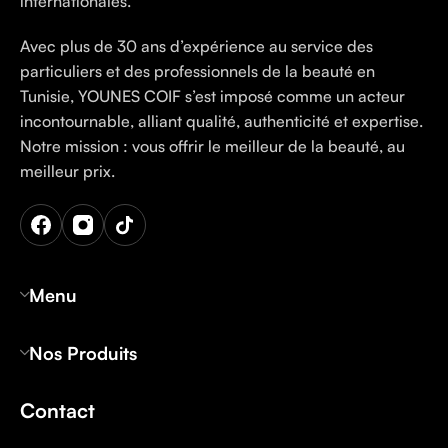
internationales.
Avec plus de 30 ans d’expérience au service des
particuliers et des professionnels de la beauté en
Tunisie, YOUNES COIF s’est imposé comme un acteur
incontournable, alliant qualité, authenticité et expertise.
Notre mission : vous offrir le meilleur de la beauté, au
meilleur prix.
Menu
Nos Produits
Contact