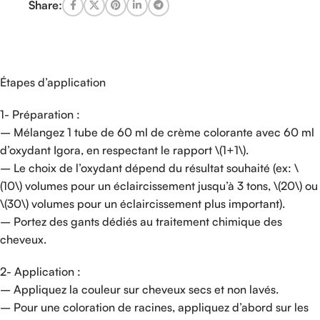
Share:
Étapes d’application
1- Préparation :
– Mélangez 1 tube de 60 ml de crème colorante avec 60 ml
d’oxydant Igora, en respectant le rapport \(1+1\).
– Le choix de l’oxydant dépend du résultat souhaité (ex: \
(10\) volumes pour un éclaircissement jusqu’à 3 tons, \(20\) ou
\(30\) volumes pour un éclaircissement plus important).
– Portez des gants dédiés au traitement chimique des
cheveux.
2- Application :
– Appliquez la couleur sur cheveux secs et non lavés.
– Pour une coloration de racines, appliquez d’abord sur les