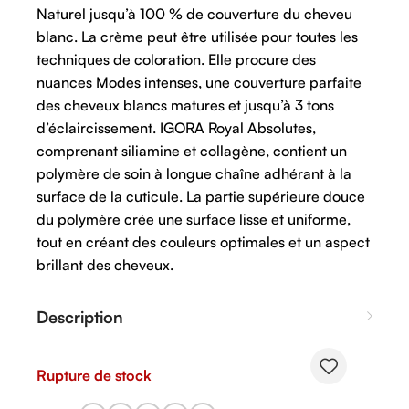
Naturel jusqu’à 100 % de couverture du cheveu
blanc. La crème peut être utilisée pour toutes les
techniques de coloration. Elle procure des
nuances Modes intenses, une couverture parfaite
des cheveux blancs matures et jusqu’à 3 tons
d’éclaircissement. IGORA Royal Absolutes,
comprenant siliamine et collagène, contient un
polymère de soin à longue chaîne adhérant à la
surface de la cuticule. La partie supérieure douce
du polymère crée une surface lisse et uniforme,
tout en créant des couleurs optimales et un aspect
brillant des cheveux.
Description
Rupture de stock