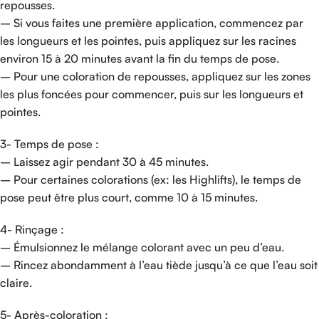
repousses.
– Si vous faites une première application, commencez par
les longueurs et les pointes, puis appliquez sur les racines
environ 15 à 20 minutes avant la fin du temps de pose.
– Pour une coloration de repousses, appliquez sur les zones
les plus foncées pour commencer, puis sur les longueurs et
pointes.
3- Temps de pose :
– Laissez agir pendant 30 à 45 minutes.
– Pour certaines colorations (ex: les Highlifts), le temps de
pose peut être plus court, comme 10 à 15 minutes.
4- Rinçage :
– Émulsionnez le mélange colorant avec un peu d’eau.
– Rincez abondamment à l’eau tiède jusqu’à ce que l’eau soit
claire.
5- Après-coloration :