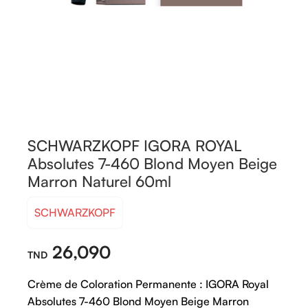
SCHWARZKOPF IGORA ROYAL
Absolutes 7-460 Blond Moyen Beige
Marron Naturel 60ml
SCHWARZKOPF
26,090
Crème de Coloration Permanente : IGORA Royal
Absolutes 7-460 Blond Moyen Beige Marron