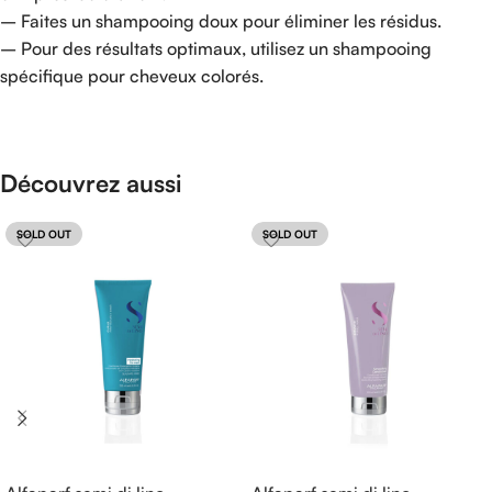
– Faites un shampooing doux pour éliminer les résidus.
– Pour des résultats optimaux, utilisez un shampooing
spécifique pour cheveux colorés.
Découvrez aussi
SOLD OUT
SOLD OUT