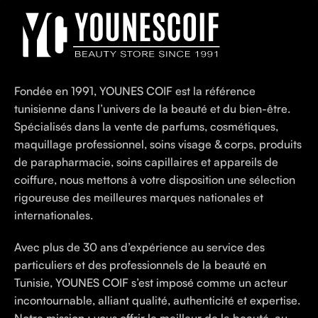
Fondée en 1991, YOUNES COIF est la référence
tunisienne dans l’univers de la beauté et du bien-être.
Spécialisés dans la vente de parfums, cosmétiques,
maquillage professionnel, soins visage & corps, produits
de parapharmacie, soins capillaires et appareils de
coiffure, nous mettons à votre disposition une sélection
rigoureuse des meilleures marques nationales et
internationales.
Avec plus de 30 ans d’expérience au service des
particuliers et des professionnels de la beauté en
Tunisie, YOUNES COIF s’est imposé comme un acteur
incontournable, alliant qualité, authenticité et expertise.