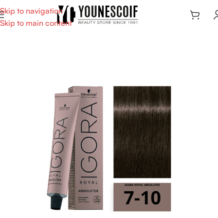
Skip to navigation
Skip to main content