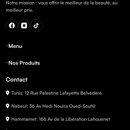
Notre mission : vous offrir le meilleur de la beauté, au
meilleur prix.
Menu
Nos Produits
Contact
Tunis: 12 Rue Palestine Lafayette Belvédère
Nabeul: 36 Av Hedi Nouira Oued-Souhil
Hammamet: 166 Av de la Libération Lahouenet