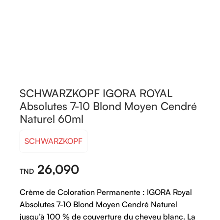
SCHWARZKOPF IGORA ROYAL
Absolutes 7-10 Blond Moyen Cendré
Naturel 60ml
SCHWARZKOPF
26,090
Crème de Coloration Permanente : IGORA Royal
Absolutes 7-10 Blond Moyen Cendré Naturel
jusqu’à 100 % de couverture du cheveu blanc. La