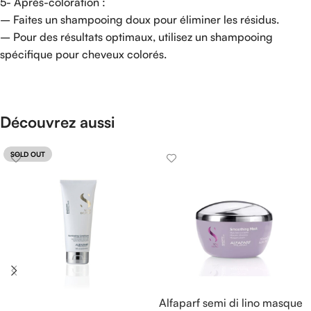
5- Après-coloration :
– Faites un shampooing doux pour éliminer les résidus.
– Pour des résultats optimaux, utilisez un shampooing
spécifique pour cheveux colorés.
Découvrez aussi
SOLD OUT
Alfaparf semi di lino masque