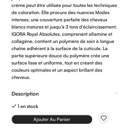
crème peut être utilisée pour toutes les techniques
de coloration. Elle procure des nuances Modes
intenses, une couverture parfaite des cheveux
blancs matures et jusqu’à 3 tons d’éclaircissement.
IGORA Royal Absolutes, comprenant siliamine et
collagène, contient un polymère de soin à longue
chaîne adhérant à la surface de la cuticule. La
partie supérieure douce du polymère crée une
surface lisse et uniforme, tout en créant des
couleurs optimales et un aspect brillant des
cheveux.
Description
1 en stock
Ajouter Au Panier