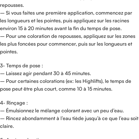
repousses.
– Si vous faites une première application, commencez par
les longueurs et les pointes, puis appliquez sur les racines
environ 15 à 20 minutes avant la fin du temps de pose.
– Pour une coloration de repousses, appliquez sur les zones
les plus foncées pour commencer, puis sur les longueurs et
pointes.
3- Temps de pose :
– Laissez agir pendant 30 à 45 minutes.
– Pour certaines colorations (ex: les Highlifts), le temps de
pose peut être plus court, comme 10 à 15 minutes.
4- Rinçage :
– Émulsionnez le mélange colorant avec un peu d’eau.
– Rincez abondamment à l’eau tiède jusqu’à ce que l’eau soit
claire.