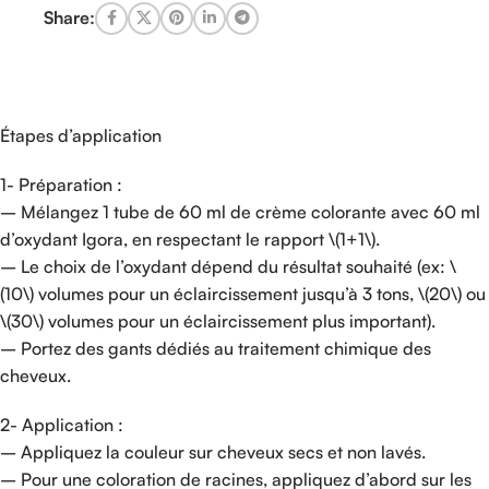
Share:
Étapes d’application
1- Préparation :
– Mélangez 1 tube de 60 ml de crème colorante avec 60 ml
d’oxydant Igora, en respectant le rapport \(1+1\).
– Le choix de l’oxydant dépend du résultat souhaité (ex: \
(10\) volumes pour un éclaircissement jusqu’à 3 tons, \(20\) ou
\(30\) volumes pour un éclaircissement plus important).
– Portez des gants dédiés au traitement chimique des
cheveux.
2- Application :
– Appliquez la couleur sur cheveux secs et non lavés.
– Pour une coloration de racines, appliquez d’abord sur les