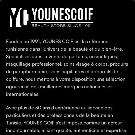
Fondée en 1991, YOUNES COIF est la référence
tunisienne dans l’univers de la beauté et du bien-être.
Spécialisés dans la vente de parfums, cosmétiques,
maquillage professionnel, soins visage & corps, produits
de parapharmacie, soins capillaires et appareils de
coiffure, nous mettons à votre disposition une sélection
rigoureuse des meilleures marques nationales et
internationales.
Avec plus de 30 ans d’expérience au service des
particuliers et des professionnels de la beauté en
Tunisie, YOUNES COIF s’est imposé comme un acteur
incontournable, alliant qualité, authenticité et expertise.