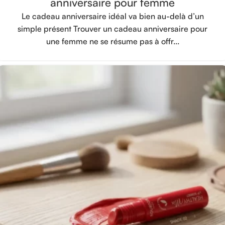
anniversaire pour femme
Le cadeau anniversaire idéal va bien au-delà d’un
simple présent Trouver un cadeau anniversaire pour
une femme ne se résume pas à offr...