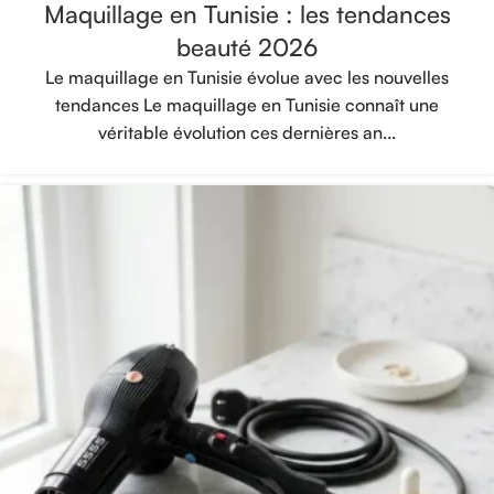
Maquillage en Tunisie : les tendances
beauté 2026
Le maquillage en Tunisie évolue avec les nouvelles
tendances Le maquillage en Tunisie connaît une
véritable évolution ces dernières an...