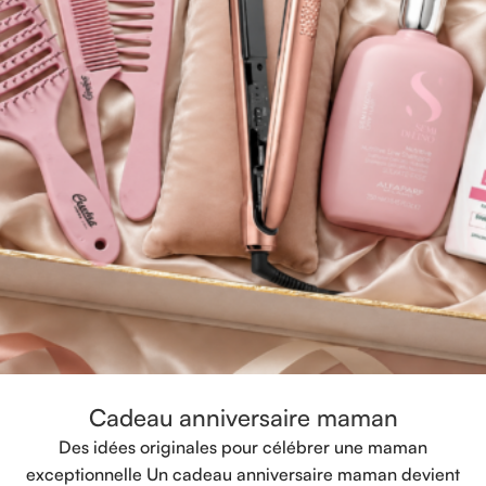
Cadeau anniversaire maman
Des idées originales pour célébrer une maman
exceptionnelle Un cadeau anniversaire maman devient