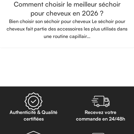
Comment choisir le meilleur séchoir
pour cheveux en 2026 ?
Bien choisir son séchoir pour cheveux Le séchoir pour
cheveux fait partie des accessoires les plus utilisés dans
une routine capillair...
Authenticité & Qualité
Recevez votre
certifiées
commande en 24/48h