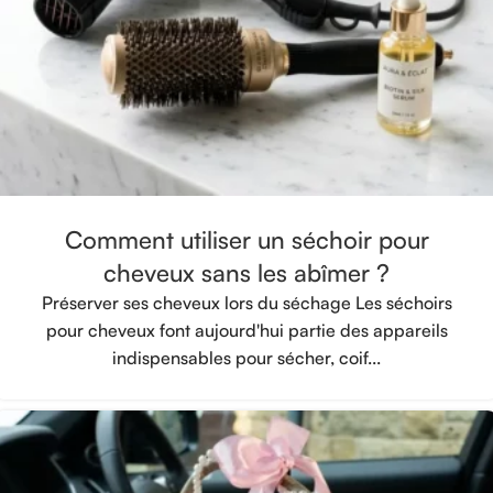
Comment utiliser un séchoir pour
cheveux sans les abîmer ?
Préserver ses cheveux lors du séchage Les séchoirs
pour cheveux font aujourd'hui partie des appareils
indispensables pour sécher, coif...