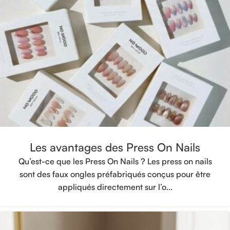
Les avantages des Press On Nails
Qu’est-ce que les Press On Nails ? Les press on nails
sont des faux ongles préfabriqués conçus pour être
appliqués directement sur l’o...