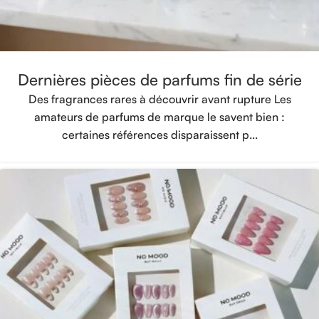
Dernières pièces de parfums fin de série
Des fragrances rares à découvrir avant rupture Les
amateurs de parfums de marque le savent bien :
certaines références disparaissent p...