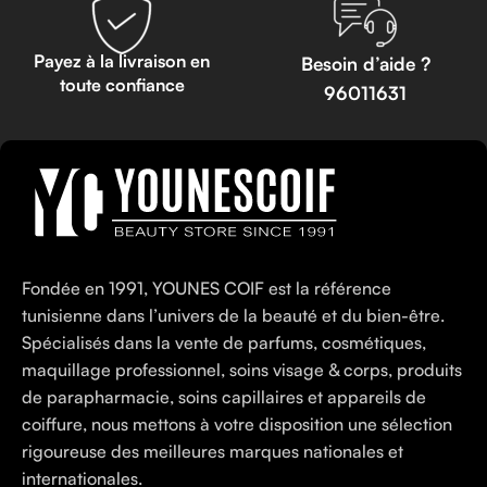
Payez à la livraison en
Besoin d’aide ?
toute confiance
96011631
Fondée en 1991, YOUNES COIF est la référence
tunisienne dans l’univers de la beauté et du bien-être.
Spécialisés dans la vente de parfums, cosmétiques,
maquillage professionnel, soins visage & corps, produits
de parapharmacie, soins capillaires et appareils de
coiffure, nous mettons à votre disposition une sélection
rigoureuse des meilleures marques nationales et
internationales.