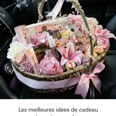
Les meilleures idées de cadeau