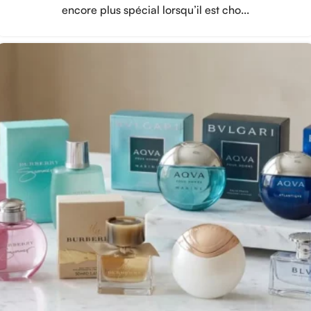
encore plus spécial lorsqu’il est cho...