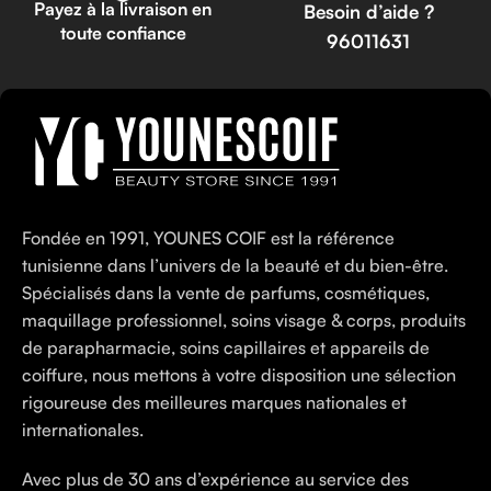
Payez à la livraison en
Besoin d’aide ?
toute confiance
96011631
Fondée en 1991, YOUNES COIF est la référence
tunisienne dans l’univers de la beauté et du bien-être.
Spécialisés dans la vente de parfums, cosmétiques,
maquillage professionnel, soins visage & corps, produits
de parapharmacie, soins capillaires et appareils de
coiffure, nous mettons à votre disposition une sélection
rigoureuse des meilleures marques nationales et
internationales.
Avec plus de 30 ans d’expérience au service des