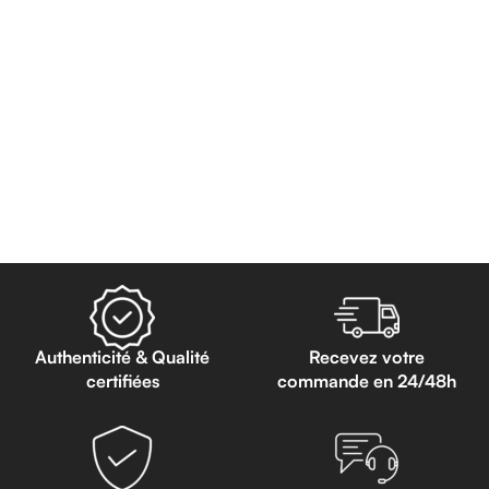
Authenticité & Qualité
Recevez votre
certifiées
commande en 24/48h