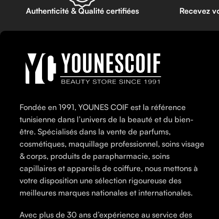
Authenticité & Qualité certifiées
Recevez v
Fondée en 1991, YOUNES COIF est la référence
tunisienne dans l’univers de la beauté et du bien-
être. Spécialisés dans la vente de parfums,
cosmétiques, maquillage professionnel, soins visage
& corps, produits de parapharmacie, soins
capillaires et appareils de coiffure, nous mettons à
votre disposition une sélection rigoureuse des
meilleures marques nationales et internationales.
Avec plus de 30 ans d’expérience au service des