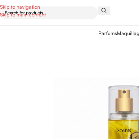
Skip to navigation
Skip to main content
Parfums
Maquilla