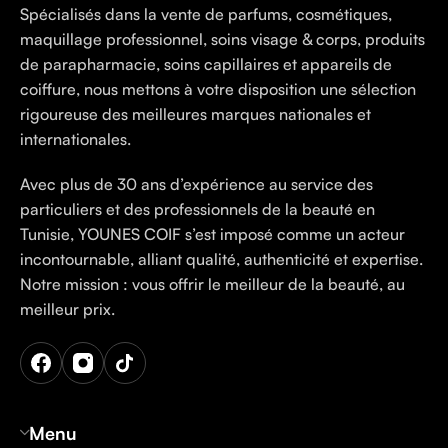
Spécialisés dans la vente de parfums, cosmétiques,
maquillage professionnel, soins visage & corps, produits
de parapharmacie, soins capillaires et appareils de
coiffure, nous mettons à votre disposition une sélection
rigoureuse des meilleures marques nationales et
internationales.
Avec plus de 30 ans d’expérience au service des
particuliers et des professionnels de la beauté en
Tunisie, YOUNES COIF s’est imposé comme un acteur
incontournable, alliant qualité, authenticité et expertise.
Notre mission : vous offrir le meilleur de la beauté, au
meilleur prix.
Menu