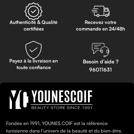
Authenticité & Qualité
Recevez votre
certifiées
commande en 24/48h
Payez à la livraison en
Besoin d’aide ?
toute confiance
96011631
Fondée en 1991, YOUNES COIF est la référence
tunisienne dans l’univers de la beauté et du bien-être.