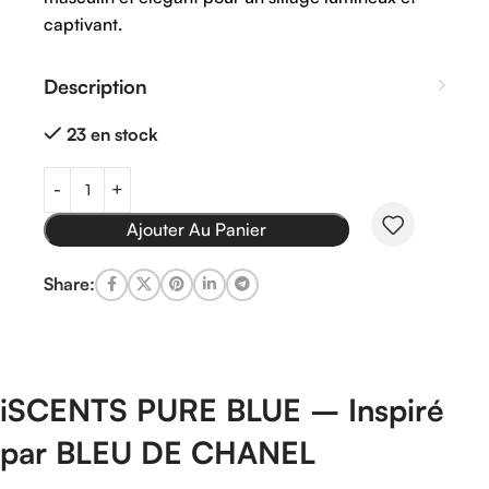
captivant.
Description
23 en stock
Ajouter Au Panier
Share:
iSCENTS
PURE
BLUE –
Inspiré
par
BLEU
DE
CHANEL