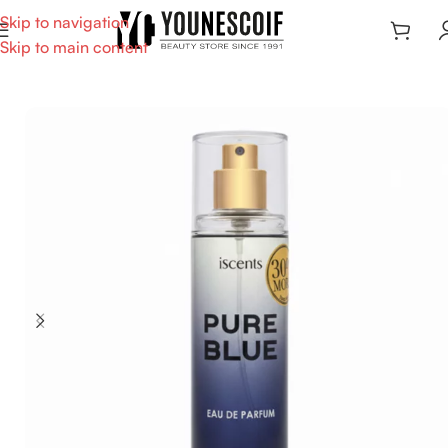
Skip to navigation
Skip to main content