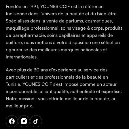
Fondée en 1991, YOUNES COIF est la référence
tunisienne dans l’univers de la beauté et du bien-être.
Spécialisés dans la vente de parfums, cosmétiques,
maquillage professionnel, soins visage & corps, produits
de parapharmacie, soins capillaires et appareils de
coiffure, nous mettons à votre disposition une sélection
rigoureuse des meilleures marques nationales et
internationales.
Avec plus de 30 ans d’expérience au service des
particuliers et des professionnels de la beauté en
Tunisie, YOUNES COIF s’est imposé comme un acteur
incontournable, alliant qualité, authenticité et expertise.
Notre mission : vous offrir le meilleur de la beauté, au
meilleur prix.