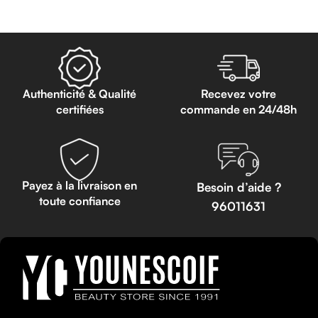
Authenticité & Qualité
Recevez votre
certifiées
commande en 24/48h
Payez à la livraison en
Besoin d’aide ?
toute confiance
96011631