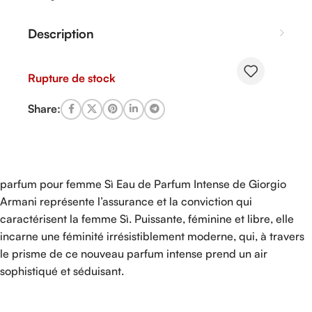
Description
Rupture de stock
Share:
parfum pour femme Sì Eau de Parfum Intense de Giorgio
Armani représente l’assurance et la conviction qui
caractérisent la femme Sì. Puissante, féminine et libre, elle
incarne une féminité irrésistiblement moderne, qui, à travers
le prisme de ce nouveau parfum intense prend un air
sophistiqué et séduisant.