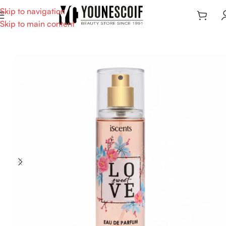
Skip to navigation
Skip to main content