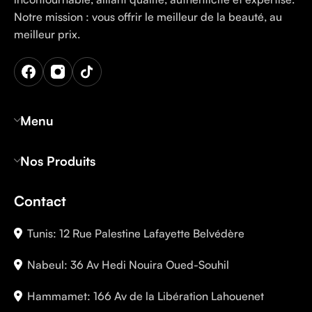
Notre mission : vous offrir le meilleur de la beauté, au
meilleur prix.
Menu
Nos Produits
Contact
Tunis: 12 Rue Palestine Lafayette Belvédère
Nabeul: 36 Av Hedi Nouira Oued-Souhil
Hammamet: 166 Av de la Libération Lahouenet