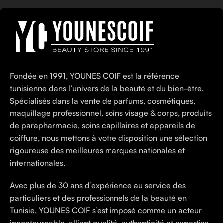
Fondée en 1991, YOUNES COIF est la référence
tunisienne dans l’univers de la beauté et du bien-être.
Spécialisés dans la vente de parfums, cosmétiques,
maquillage professionnel, soins visage & corps, produits
de parapharmacie, soins capillaires et appareils de
coiffure, nous mettons à votre disposition une sélection
rigoureuse des meilleures marques nationales et
internationales.
Avec plus de 30 ans d’expérience au service des
particuliers et des professionnels de la beauté en
Tunisie, YOUNES COIF s’est imposé comme un acteur
incontournable, alliant qualité, authenticité et expertise.