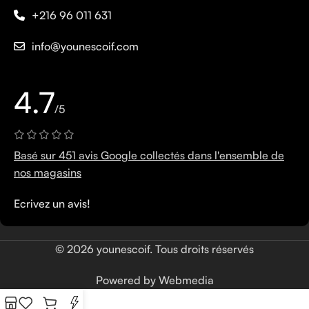
+216 96 011 631
info@younescoif.com
4.7
/5
Basé sur 451 avis Google collectés dans l'ensemble de
nos magasins
Ecrivez un avis!
© 2026 younescoif. Tous droits réservés
Powered by Webmedia