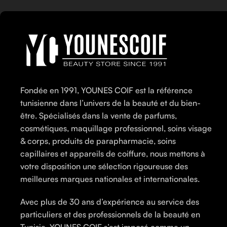
Fondée en 1991, YOUNES COIF est la référence
tunisienne dans l’univers de la beauté et du bien-
être. Spécialisés dans la vente de parfums,
cosmétiques, maquillage professionnel, soins visage
& corps, produits de parapharmacie, soins
capillaires et appareils de coiffure, nous mettons à
votre disposition une sélection rigoureuse des
meilleures marques nationales et internationales.
Avec plus de 30 ans d’expérience au service des
particuliers et des professionnels de la beauté en