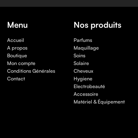
Menu
Nos produits
Accueil
Parfums
A propos
Maquillage
Boutique
Soins
Mon compte
Solaire
Conditions Générales
Cheveux
Contact
Hygiene
Electrobeauté
Accessoire
Matériel & Équipement