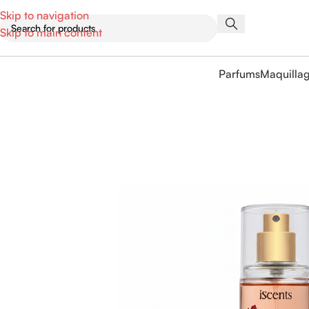
Skip to navigation
Skip to main content
Parfums
Maquilla