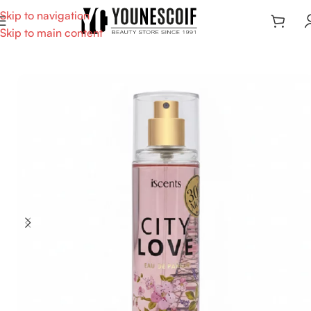
Skip to navigation
Skip to main content