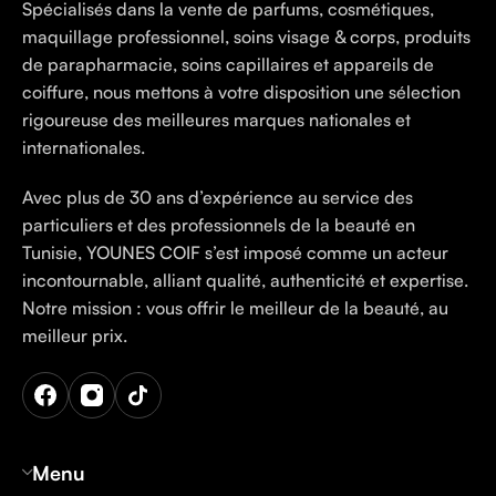
Spécialisés dans la vente de parfums, cosmétiques,
maquillage professionnel, soins visage & corps, produits
de parapharmacie, soins capillaires et appareils de
coiffure, nous mettons à votre disposition une sélection
rigoureuse des meilleures marques nationales et
internationales.
Avec plus de 30 ans d’expérience au service des
particuliers et des professionnels de la beauté en
Tunisie, YOUNES COIF s’est imposé comme un acteur
incontournable, alliant qualité, authenticité et expertise.
Notre mission : vous offrir le meilleur de la beauté, au
meilleur prix.
Menu