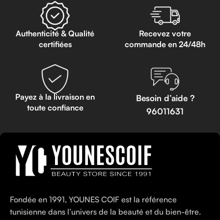
Authenticité & Qualité
Recevez votre
certifiées
commande en 24/48h
Payez à la livraison en
Besoin d’aide ?
toute confiance
96011631
Fondée en 1991, YOUNES COIF est la référence
tunisienne dans l’univers de la beauté et du bien-être.