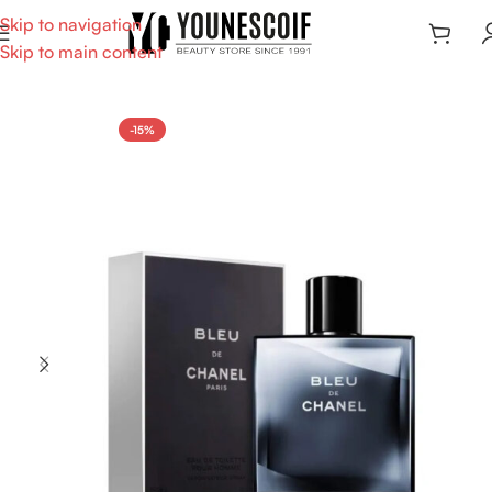
Skip to navigation
Skip to main content
-15%