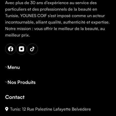
Avec plus de 30 ans d’expérience au service des
particuliers et des professionnels de la beauté en
Tunisie, YOUNES COIF s’est imposé comme un acteur
incontournable, alliant qualité, authenticité et expertise.
Notre mission : vous offrir le meilleur de la beauté, au
meilleur prix.
Menu
Nos Produits
Contact
Tunis: 12 Rue Palestine Lafayette Belvédère