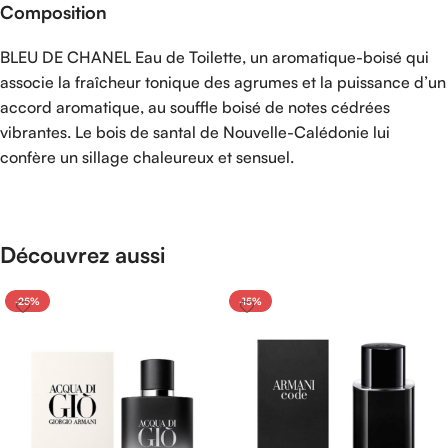
Composition
BLEU DE CHANEL Eau de Toilette, un aromatique-boisé qui
associe la fraîcheur tonique des agrumes et la puissance d’un
accord aromatique, au souffle boisé de notes cédrées
vibrantes. Le bois de santal de Nouvelle-Calédonie lui
confère un sillage chaleureux et sensuel.
Découvrez aussi
-25%
-15%