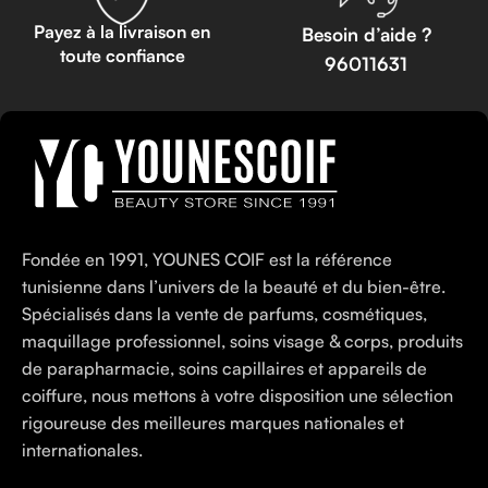
Payez à la livraison en
Besoin d’aide ?
toute confiance
96011631
Fondée en 1991, YOUNES COIF est la référence
tunisienne dans l’univers de la beauté et du bien-être.
Spécialisés dans la vente de parfums, cosmétiques,
maquillage professionnel, soins visage & corps, produits
de parapharmacie, soins capillaires et appareils de
coiffure, nous mettons à votre disposition une sélection
rigoureuse des meilleures marques nationales et
internationales.