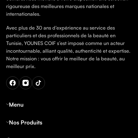
rigoureuse des meilleures marques nationales et
internationales.
Avec plus de 30 ans d’expérience au service des
particuliers et des professionnels de la beauté en
Tunisie, YOUNES COIF s’est imposé comme un acteur
incontournable, alliant qualité, authenticité et expertise.
Notre mission : vous offrir le meilleur de la beauté, au
meilleur prix.
Menu
Nos Produits