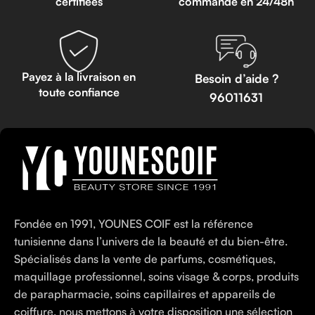
certifiées
commande en 24/48h
Payez à la livraison en
Besoin d’aide ?
toute confiance
96011631
Fondée en 1991, YOUNES COIF est la référence
tunisienne dans l’univers de la beauté et du bien-être.
Spécialisés dans la vente de parfums, cosmétiques,
maquillage professionnel, soins visage & corps, produits
de parapharmacie, soins capillaires et appareils de
coiffure, nous mettons à votre disposition une sélection