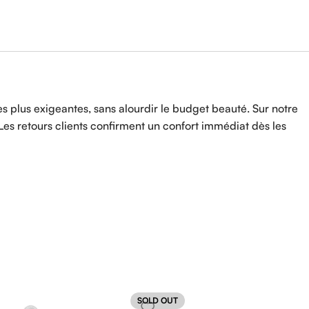
es plus exigeantes, sans alourdir le budget beauté. Sur notre
Les retours clients confirment un confort immédiat dès les
SOLD OUT