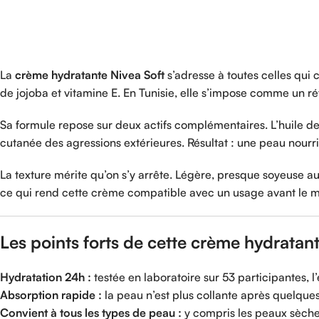
La
crème hydratante Nivea Soft
s’adresse à toutes celles qui 
de jojoba et vitamine E. En Tunisie, elle s’impose comme un 
Sa formule repose sur deux actifs complémentaires. L’huile de 
cutanée des agressions extérieures. Résultat : une peau nourrie
La texture mérite qu’on s’y arrête. Légère, presque soyeuse au 
ce qui rend cette crème compatible avec un usage avant le ma
Les points forts de cette crème hydratant
Hydratation 24h :
testée en laboratoire sur 53 participantes, l’
Absorption rapide :
la peau n’est plus collante après quelqu
Convient à tous les types de peau :
y compris les peaux sèche