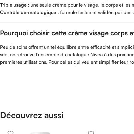
Triple usage :
une seule crème pour le visage, le corps et les 
Contrôle dermatologique :
formule testée et validée par des
Pourquoi choisir cette crème visage corps e
Peu de soins offrent un tel équilibre entre efficacité et simp
site, on retrouve l’ensemble du catalogue Nivea à des prix acc
premières utilisations. Pour celles qui veulent simplifier leur ro
Découvrez aussi