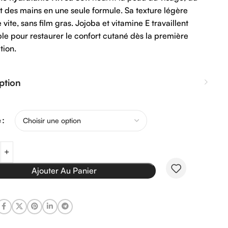
t des mains en une seule formule. Sa texture légère
 vite, sans film gras. Jojoba et vitamine E travaillent
e pour restaurer le confort cutané dès la première
tion.
ption
e
Ajouter Au Panier