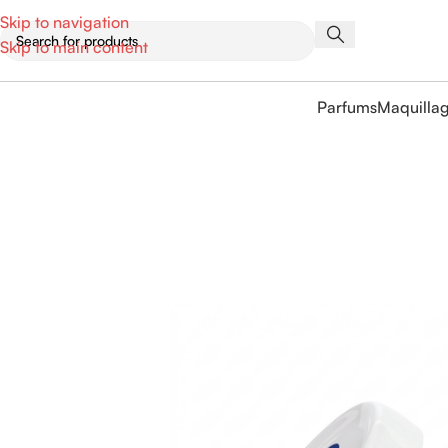
Skip to navigation
Skip to main content
Parfums
Maquilla