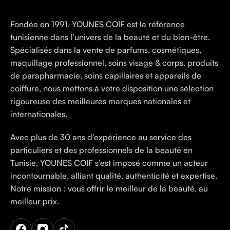
Fondée en 1991, YOUNES COIF est la référence
tunisienne dans l’univers de la beauté et du bien-être.
Spécialisés dans la vente de parfums, cosmétiques,
maquillage professionnel, soins visage & corps, produits
de parapharmacie, soins capillaires et appareils de
coiffure, nous mettons à votre disposition une sélection
rigoureuse des meilleures marques nationales et
internationales.
Avec plus de 30 ans d’expérience au service des
particuliers et des professionnels de la beauté en
Tunisie, YOUNES COIF s’est imposé comme un acteur
incontournable, alliant qualité, authenticité et expertise.
Notre mission : vous offrir le meilleur de la beauté, au
meilleur prix.