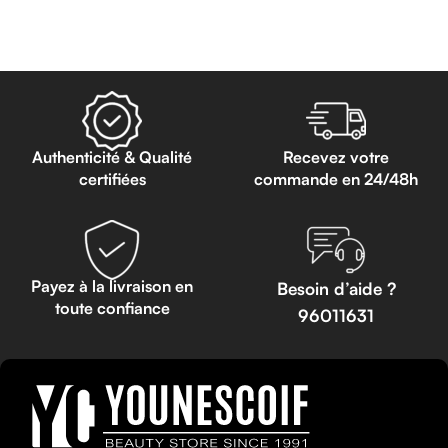
Authenticité & Qualité
Recevez votre
certifiées
commande en 24/48h
Payez à la livraison en
Besoin d’aide ?
toute confiance
96011631