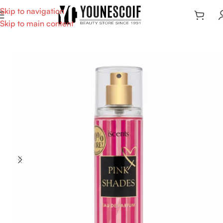
Skip to navigation
Skip to main content