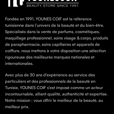
Fondée en 1991, YOUNES COIF est la référence
tunisienne dans l’univers de la beauté et du bien-être.
Spécialisés dans la vente de parfums, cosmétiques,
maquillage professionnel, soins visage & corps, produits
de parapharmacie, soins capillaires et appareils de
coiffure, nous mettons à votre disposition une sélection
rigoureuse des meilleures marques nationales et
internationales.
Avec plus de 30 ans d’expérience au service des
particuliers et des professionnels de la beauté en
Tunisie, YOUNES COIF s’est imposé comme un acteur
incontournable, alliant qualité, authenticité et expertise.
Notre mission : vous offrir le meilleur de la beauté, au
meilleur prix.