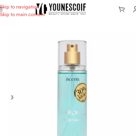
Skip to navigation
Skip to main content