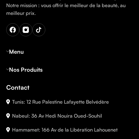
Notre mission : vous offrir le meilleur de la beauté, au
meilleur prix.
Menu
Nos Produits
Contact
Tunis: 12 Rue Palestine Lafayette Belvédère
Nabeul: 36 Av Hedi Nouira Oued-Souhil
Hammamet: 166 Av de la Libération Lahouenet