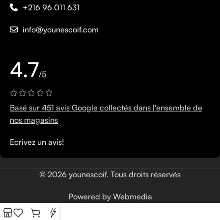
+216 96 011 631
info@younescoif.com
4.7
/5
Basé sur 451 avis Google collectés dans l'ensemble de
nos magasins
Ecrivez un avis!
© 2026 younescoif. Tous droits réservés
Powered by Webmedia