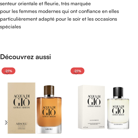
senteur orientale et fleurie, très marquée
pour les femmes modernes qui ont confiance en elles
particulièrement adapté pour le soir et les occasions
spéciales
Découvrez aussi
-25%
-25%