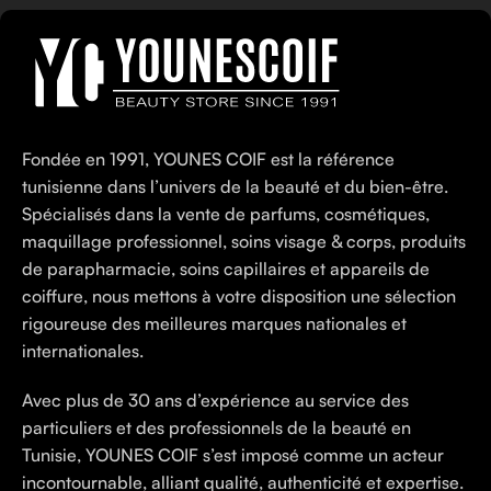
Fondée en 1991, YOUNES COIF est la référence
tunisienne dans l’univers de la beauté et du bien-être.
Spécialisés dans la vente de parfums, cosmétiques,
maquillage professionnel, soins visage & corps, produits
de parapharmacie, soins capillaires et appareils de
coiffure, nous mettons à votre disposition une sélection
rigoureuse des meilleures marques nationales et
internationales.
Avec plus de 30 ans d’expérience au service des
particuliers et des professionnels de la beauté en
Tunisie, YOUNES COIF s’est imposé comme un acteur
incontournable, alliant qualité, authenticité et expertise.