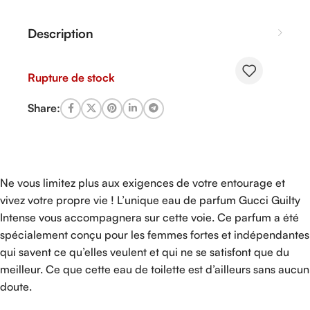
Description
Rupture de stock
Share:
Ne vous limitez plus aux exigences de votre entourage et
vivez votre propre vie ! L’unique eau de parfum Gucci Guilty
Intense vous accompagnera sur cette voie. Ce parfum a été
spécialement conçu pour les femmes fortes et indépendantes
qui savent ce qu’elles veulent et qui ne se satisfont que du
meilleur. Ce que cette eau de toilette est d’ailleurs sans aucun
doute.