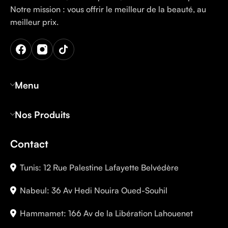
Notre mission : vous offrir le meilleur de la beauté, au
meilleur prix.
Menu
Nos Produits
Contact
Tunis: 12 Rue Palestine Lafayette Belvédère
Nabeul: 36 Av Hedi Nouira Oued-Souhil
Hammamet: 166 Av de la Libération Lahouenet