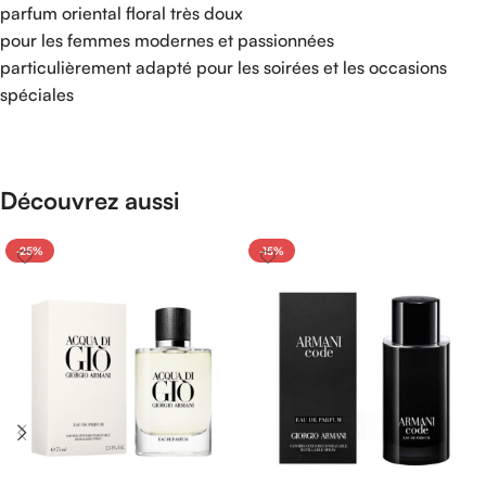
parfum oriental floral très doux
pour les femmes modernes et passionnées
particulièrement adapté pour les soirées et les occasions
spéciales
Découvrez aussi
-25%
-15%