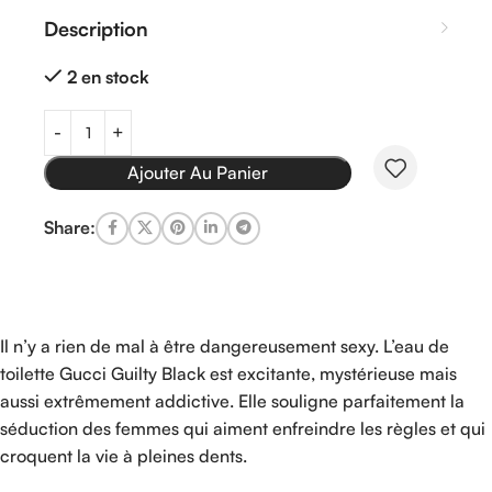
Description
2 en stock
Ajouter Au Panier
Share:
Il n’y a rien de mal à être dangereusement sexy. L’eau de
toilette Gucci Guilty Black est excitante, mystérieuse mais
aussi extrêmement addictive. Elle souligne parfaitement la
séduction des femmes qui aiment enfreindre les règles et qui
croquent la vie à pleines dents.