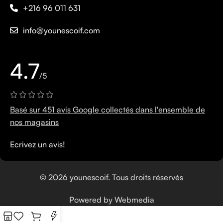
+216 96 011 631
info@younescoif.com
4.7
/5
Basé sur 451 avis Google collectés dans l'ensemble de
nos magasins
Ecrivez un avis!
© 2026 younescoif. Tous droits réservés
Powered by Webmedia