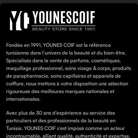
Fondée en 1991, YOUNES COIF est la référence
tunisienne dans l’univers de la beauté et du bien-être.
Spécialisés dans la vente de parfums, cosmétiques,
maquillage professionnel, soins visage & corps, produits
de parapharmacie, soins capillaires et appareils de
coiffure, nous mettons à votre disposition une sélection
rigoureuse des meilleures marques nationales et
internationales.
Avec plus de 30 ans d’expérience au service des
particuliers et des professionnels de la beauté en
Tunisie, YOUNES COIF s’est imposé comme un acteur
incontournable, alliant qualité, authenticité et expertise.