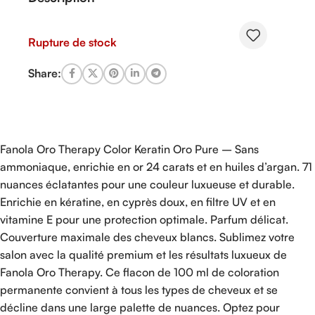
Rupture de stock
Share:
Fanola Oro Therapy Color Keratin Oro Pure – Sans
ammoniaque, enrichie en or 24 carats et en huiles d’argan. 71
nuances éclatantes pour une couleur luxueuse et durable.
Enrichie en kératine, en cyprès doux, en filtre UV et en
vitamine E pour une protection optimale. Parfum délicat.
Couverture maximale des cheveux blancs. Sublimez votre
salon avec la qualité premium et les résultats luxueux de
Fanola Oro Therapy. Ce flacon de 100 ml de coloration
permanente convient à tous les types de cheveux et se
décline dans une large palette de nuances. Optez pour