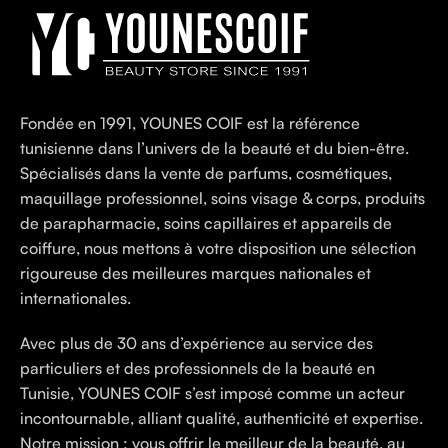
Fondée en 1991, YOUNES COIF est la référence
tunisienne dans l’univers de la beauté et du bien-être.
Spécialisés dans la vente de parfums, cosmétiques,
maquillage professionnel, soins visage & corps, produits
de parapharmacie, soins capillaires et appareils de
coiffure, nous mettons à votre disposition une sélection
rigoureuse des meilleures marques nationales et
internationales.
Avec plus de 30 ans d’expérience au service des
particuliers et des professionnels de la beauté en
Tunisie, YOUNES COIF s’est imposé comme un acteur
incontournable, alliant qualité, authenticité et expertise.
Notre mission : vous offrir le meilleur de la beauté, au