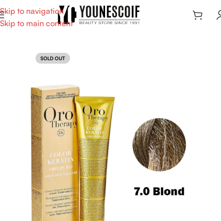
Skip to navigation
Skip to main content
SOLD OUT