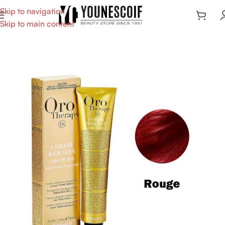
Skip to navigation
Skip to main content