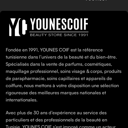
Fondée en 1991, YOUNES COIF est la référence
tunisienne dans l’univers de la beauté et du bien-être.
Spécialisés dans la vente de parfums, cosmétiques,
maquillage professionnel, soins visage & corps, produits
de parapharmacie, soins capillaires et appareils de
coiffure, nous mettons à votre disposition une sélection
rigoureuse des meilleures marques nationales et
internationales.
Avec plus de 30 ans d’expérience au service des
particuliers et des professionnels de la beauté en
Tunisie, YOUNES COIF s’est imposé comme un acteur