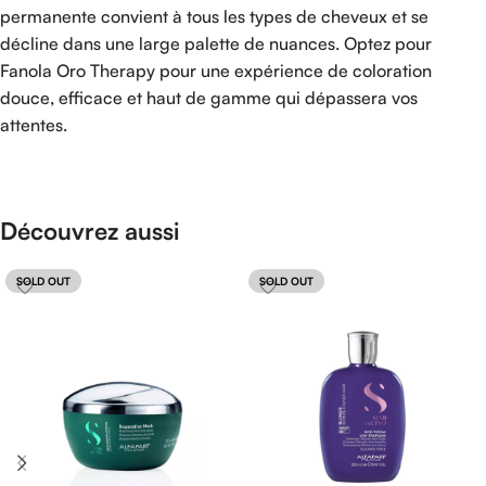
permanente convient à tous les types de cheveux et se
décline dans une large palette de nuances. Optez pour
Fanola Oro Therapy pour une expérience de coloration
douce, efficace et haut de gamme qui dépassera vos
attentes.
Découvrez aussi
SOLD OUT
SOLD OUT