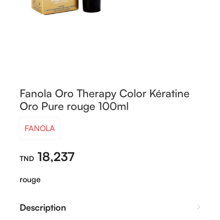
Fanola Oro Therapy Color Kératine
Oro Pure rouge 100ml
FANOLA
18,237
rouge
Description