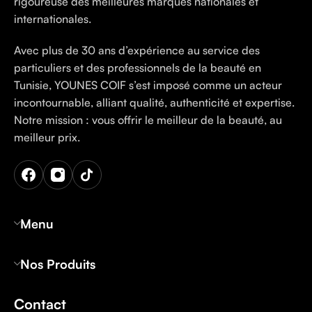
rigoureuse des meilleures marques nationales et
internationales.
Avec plus de 30 ans d’expérience au service des
particuliers et des professionnels de la beauté en
Tunisie, YOUNES COIF s’est imposé comme un acteur
incontournable, alliant qualité, authenticité et expertise.
Notre mission : vous offrir le meilleur de la beauté, au
meilleur prix.
Menu
Nos Produits
Contact