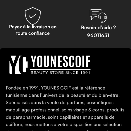
Payez à la livraison en
Besoin d’aide ?
toute confiance
96011631
Fondée en 1991, YOUNES COIF est la référence
tunisienne dans l’univers de la beauté et du bien-être.
Spécialisés dans la vente de parfums, cosmétiques,
maquillage professionnel, soins visage & corps, produits
de parapharmacie, soins capillaires et appareils de
coiffure, nous mettons à votre disposition une sélection