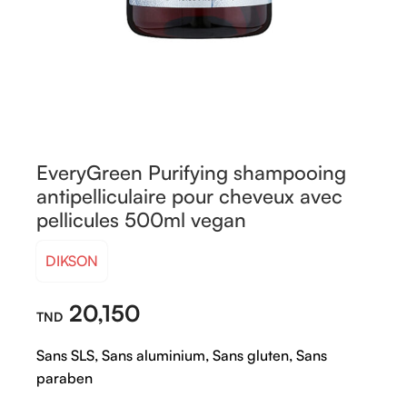
EveryGreen Purifying shampooing
antipelliculaire pour cheveux avec
pellicules 500ml vegan
DIKSON
20,150
Sans SLS, Sans aluminium, Sans gluten, Sans
paraben