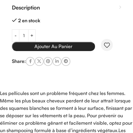
Description
2 en stock
Ajouter Au Panier
Share:
Les pellicules sont un problème fréquent chez les femmes.
Même les plus beaux cheveux perdent de leur attrait lorsque
des squames blanches se forment à leur surface, finissant par
se déposer sur les vêtements et la peau. Pour prévenir ou
éliminer ce problème gênant et facilement visible, optez pour
un shampooing formulé à base d’ingrédients végétaux.
Les