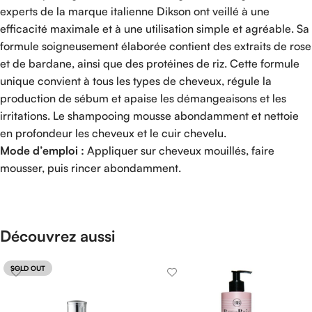
experts de la marque italienne Dikson ont veillé à une
efficacité maximale et à une utilisation simple et agréable. Sa
formule soigneusement élaborée contient des extraits de rose
et de bardane, ainsi que des protéines de riz. Cette formule
unique convient à tous les types de cheveux, régule la
production de sébum et apaise les démangeaisons et les
irritations. Le shampooing mousse abondamment et nettoie
en profondeur les cheveux et le cuir chevelu.
Mode d’emploi :
Appliquer sur cheveux mouillés, faire
mousser, puis rincer abondamment.
Découvrez aussi
SOLD OUT