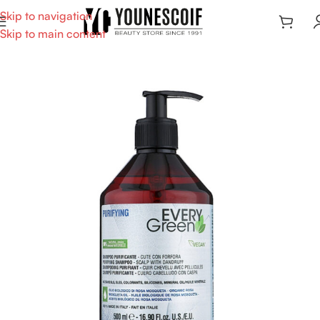
Skip to navigation
Skip to main content