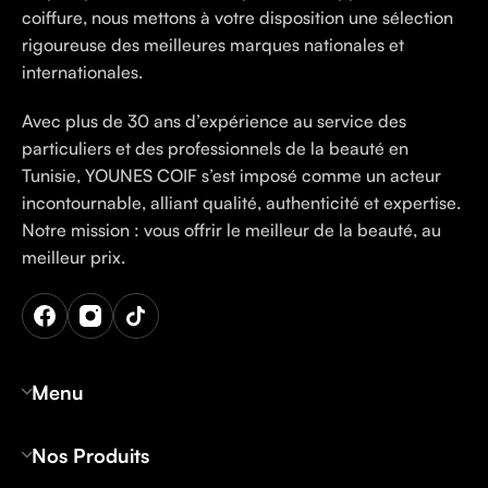
coiffure, nous mettons à votre disposition une sélection
rigoureuse des meilleures marques nationales et
internationales.
Avec plus de 30 ans d’expérience au service des
particuliers et des professionnels de la beauté en
Tunisie, YOUNES COIF s’est imposé comme un acteur
incontournable, alliant qualité, authenticité et expertise.
Notre mission : vous offrir le meilleur de la beauté, au
meilleur prix.
Menu
Nos Produits