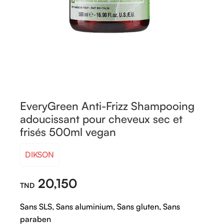
EveryGreen Anti-Frizz Shampooing
adoucissant pour cheveux sec et
frisés 500ml vegan
DIKSON
20,150
Sans SLS, Sans aluminium, Sans gluten, Sans
paraben