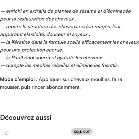
– enrichi en extraits de plantes de sésame et d’échinacée
pour la restauration des cheveux .
– répare la structure des cheveux endommagés, leur
apportant élasticité, douceur et soyeux .
– la Kératine dans la formule scelle efficacement les cheveux
pour une protection accrue.
– le Panthénol nourrit et hydrate les cheveux.
– dompte les mèches rebelles et élimine les frisottis.
Mode d’emploi :
Appliquer sur cheveux mouillés, faire
mousser, puis rincer abondamment.
Découvrez aussi
SOLD OUT