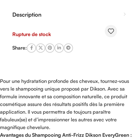
Description
Rupture de stock
Share:
Pour une hydratation profonde des cheveux, tournez-vous
vers le shampooing unique proposé par Dikson. Avec sa
formule innovante et sa composition naturelle, ce produit
cosmétique assure des résultats positifs dès la première
application. Il vous permettra de toujours paraître
fabuleux(se) et d’impressionner les autres avec votre
magnifique chevelure.
Avantages du Shampooing Anti-Frizz Dikson EveryGreen :