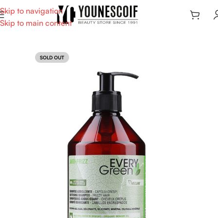
Skip to navigation
Skip to main content
SOLD OUT