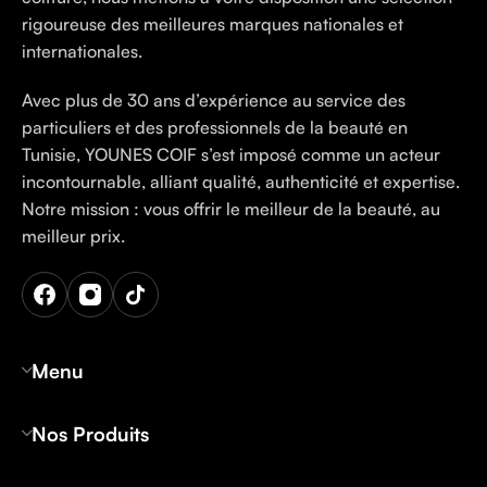
rigoureuse des meilleures marques nationales et
internationales.
Avec plus de 30 ans d’expérience au service des
particuliers et des professionnels de la beauté en
Tunisie, YOUNES COIF s’est imposé comme un acteur
incontournable, alliant qualité, authenticité et expertise.
Notre mission : vous offrir le meilleur de la beauté, au
meilleur prix.
Menu
Nos Produits