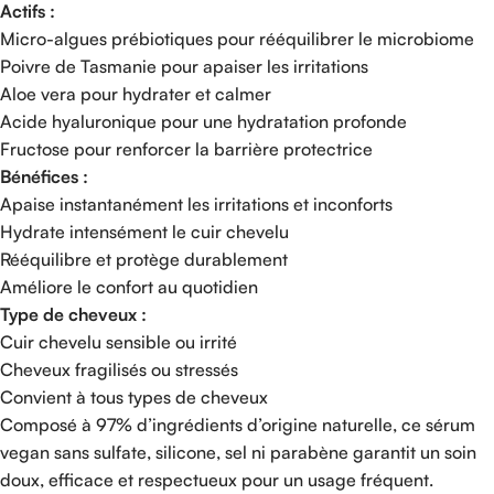
Actifs :
Micro-algues prébiotiques pour rééquilibrer le microbiome
Poivre de Tasmanie pour apaiser les irritations
Aloe vera pour hydrater et calmer
Acide hyaluronique pour une hydratation profonde
Fructose pour renforcer la barrière protectrice
Bénéfices :
Apaise instantanément les irritations et inconforts
Hydrate intensément le cuir chevelu
Rééquilibre et protège durablement
Améliore le confort au quotidien
Type de cheveux :
Cuir chevelu sensible ou irrité
Cheveux fragilisés ou stressés
Convient à tous types de cheveux
Composé à 97% d’ingrédients d’origine naturelle, ce sérum
vegan sans sulfate, silicone, sel ni parabène garantit un soin
doux, efficace et respectueux pour un usage fréquent.