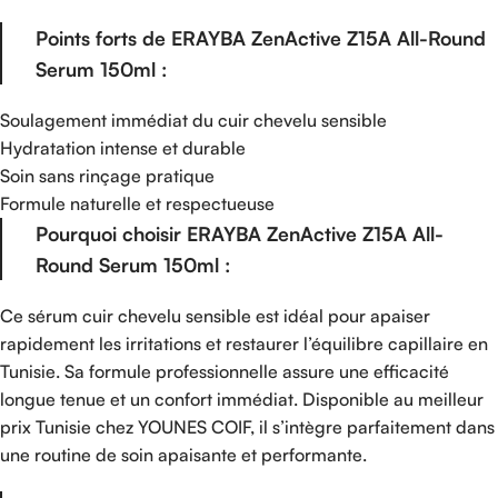
Points forts de ERAYBA ZenActive Z15A All-Round
Serum 150ml :
Soulagement immédiat du cuir chevelu sensible
Hydratation intense et durable
Soin sans rinçage pratique
Formule naturelle et respectueuse
Pourquoi choisir ERAYBA ZenActive Z15A All-
Round Serum 150ml :
Ce sérum cuir chevelu sensible est idéal pour apaiser
rapidement les irritations et restaurer l’équilibre capillaire en
Tunisie. Sa formule professionnelle assure une efficacité
longue tenue et un confort immédiat. Disponible au meilleur
prix Tunisie chez YOUNES COIF, il s’intègre parfaitement dans
une routine de soin apaisante et performante.