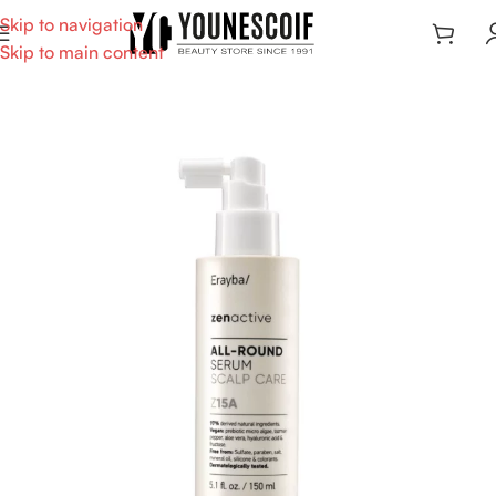
Skip to navigation
Skip to main content