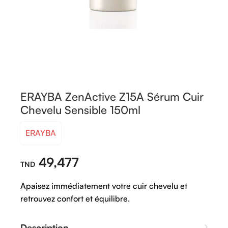
ERAYBA ZenActive Z15A Sérum Cuir
Chevelu Sensible 150ml
ERAYBA
49,477
Apaisez immédiatement votre cuir chevelu et
retrouvez confort et équilibre.
Description