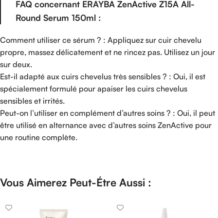
FAQ concernant ERAYBA ZenActive Z15A All-
Round Serum 150ml :
Comment utiliser ce sérum ? : Appliquez sur cuir chevelu
propre, massez délicatement et ne rincez pas. Utilisez un jour
sur deux.
Est-il adapté aux cuirs chevelus très sensibles ? : Oui, il est
spécialement formulé pour apaiser les cuirs chevelus
sensibles et irrités.
Peut-on l’utiliser en complément d’autres soins ? : Oui, il peut
être utilisé en alternance avec d’autres soins ZenActive pour
une routine complète.
Vous Aimerez Peut-Étre Aussi :