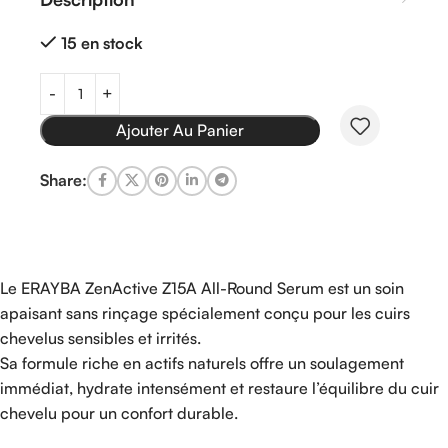
15 en stock
Ajouter Au Panier
Share:
Le ERAYBA ZenActive Z15A All-Round Serum est un soin
apaisant sans rinçage spécialement conçu pour les cuirs
chevelus sensibles et irrités.
Sa formule riche en actifs naturels offre un soulagement
immédiat, hydrate intensément et restaure l’équilibre du cuir
chevelu pour un confort durable.