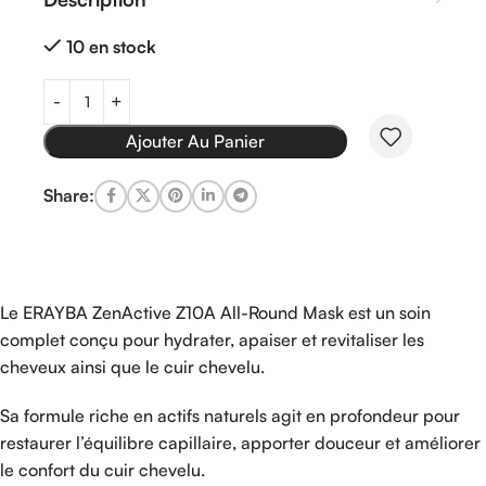
10 en stock
Ajouter Au Panier
Share:
Le ERAYBA ZenActive Z10A All-Round Mask est un soin
complet conçu pour hydrater, apaiser et revitaliser les
cheveux ainsi que le cuir chevelu.
Sa formule riche en actifs naturels agit en profondeur pour
restaurer l’équilibre capillaire, apporter douceur et améliorer
le confort du cuir chevelu.