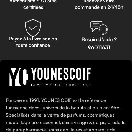
Authenticité & Qualité
Recevez votre
certifiées
commande en 24/48h
Payez à la livraison en
Besoin d’aide ?
toute confiance
96011631
Fondée en 1991, YOUNES COIF est la référence
tunisienne dans l’univers de la beauté et du bien-être.
Spécialisés dans la vente de parfums, cosmétiques,
maquillage professionnel, soins visage & corps, produits
de parapharmacie, soins capillaires et appareils de