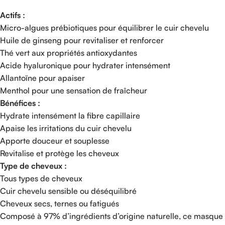
Actifs :
Micro-algues prébiotiques pour équilibrer le cuir chevelu
Huile de ginseng pour revitaliser et renforcer
Thé vert aux propriétés antioxydantes
Acide hyaluronique pour hydrater intensément
Allantoïne pour apaiser
Menthol pour une sensation de fraîcheur
Bénéfices :
Hydrate intensément la fibre capillaire
Apaise les irritations du cuir chevelu
Apporte douceur et souplesse
Revitalise et protège les cheveux
Type de cheveux :
Tous types de cheveux
Cuir chevelu sensible ou déséquilibré
Cheveux secs, ternes ou fatigués
Composé à 97% d’ingrédients d’origine naturelle, ce masque