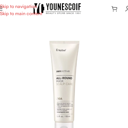
Skip to navigation
Skip to main content