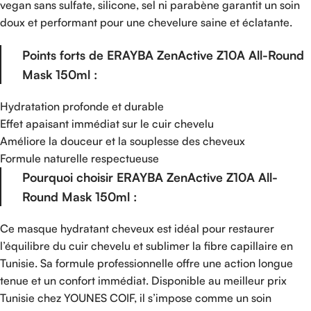
vegan sans sulfate, silicone, sel ni parabène garantit un soin
doux et performant pour une chevelure saine et éclatante.
Points forts de ERAYBA ZenActive Z10A All-Round
Mask 150ml :
Hydratation profonde et durable
Effet apaisant immédiat sur le cuir chevelu
Améliore la douceur et la souplesse des cheveux
Formule naturelle respectueuse
Pourquoi choisir ERAYBA ZenActive Z10A All-
Round Mask 150ml :
Ce masque hydratant cheveux est idéal pour restaurer
l’équilibre du cuir chevelu et sublimer la fibre capillaire en
Tunisie. Sa formule professionnelle offre une action longue
tenue et un confort immédiat. Disponible au meilleur prix
Tunisie chez YOUNES COIF, il s’impose comme un soin