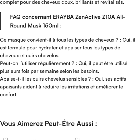
complet pour des cheveux doux, brillants et revitalisés.
FAQ concernant ERAYBA ZenActive Z10A All-
Round Mask 150ml :
Ce masque convient-il à tous les types de cheveux ? : Oui, il
est formulé pour hydrater et apaiser tous les types de
cheveux et cuirs chevelus.
Peut-on l’utiliser régulièrement ? : Oui, il peut être utilisé
plusieurs fois par semaine selon les besoins.
Apaise-t-il les cuirs chevelus sensibles ? : Oui, ses actifs
apaisants aident à réduire les irritations et améliorer le
confort.
Vous Aimerez Peut-Étre Aussi :