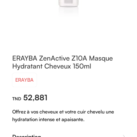
ERAYBA ZenActive Z10A Masque
Hydratant Cheveux 150ml
ERAYBA
52,881
Offrez à vos cheveux et votre cuir chevelu une
hydratation intense et apaisante.
Description