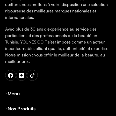
coiffure, nous mettons à votre disposition une sélection
rigoureuse des meilleures marques nationales et
internationales.
Avec plus de 30 ans d’expérience au service des
particuliers et des professionnels de la beauté en
Tunisie, YOUNES COIF s’est imposé comme un acteur
incontournable, alliant qualité, authenticité et expertise.
Notre mission : vous offrir le meilleur de la beauté, au
meilleur prix.
Menu
Nos Produits