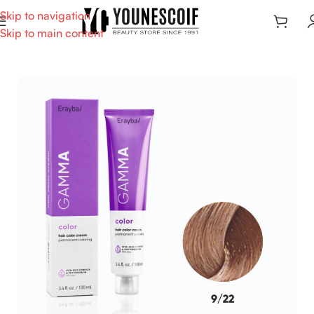
Skip to navigation
Skip to main content