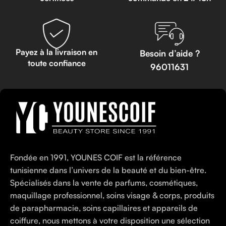
Payez à la livraison en
Besoin d’aide ?
toute confiance
96011631
Fondée en 1991, YOUNES COIF est la référence
tunisienne dans l’univers de la beauté et du bien-être.
Spécialisés dans la vente de parfums, cosmétiques,
maquillage professionnel, soins visage & corps, produits
de parapharmacie, soins capillaires et appareils de
coiffure, nous mettons à votre disposition une sélection