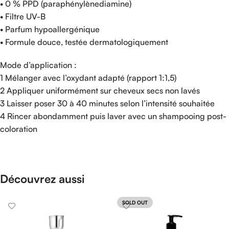
• 0 % PPD (paraphénylènediamine)
• Filtre UV-B
• Parfum hypoallergénique
• Formule douce, testée dermatologiquement
Mode d’application :
1 Mélanger avec l’oxydant adapté (rapport 1:1,5)
2 Appliquer uniformément sur cheveux secs non lavés
3 Laisser poser 30 à 40 minutes selon l’intensité souhaitée
4 Rincer abondamment puis laver avec un shampooing post-
coloration
Découvrez aussi
SOLD OUT