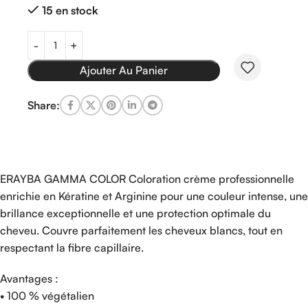
15 en stock
Ajouter Au Panier
Share:
ERAYBA GAMMA COLOR Coloration crème professionnelle
enrichie en Kératine et Arginine pour une couleur intense, une
brillance exceptionnelle et une protection optimale du
cheveu. Couvre parfaitement les cheveux blancs, tout en
respectant la fibre capillaire.
Avantages :
• 100 % végétalien