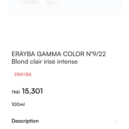
ERAYBA GAMMA COLOR N°9/22
Blond clair irisé intense
ERAYBA
15,301
100ml
Description