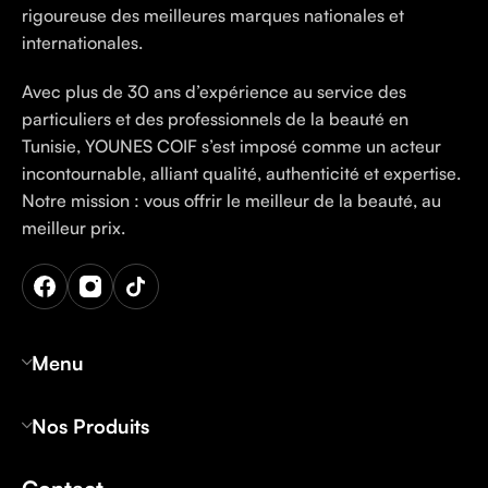
rigoureuse des meilleures marques nationales et
internationales.
Avec plus de 30 ans d’expérience au service des
particuliers et des professionnels de la beauté en
Tunisie, YOUNES COIF s’est imposé comme un acteur
incontournable, alliant qualité, authenticité et expertise.
Notre mission : vous offrir le meilleur de la beauté, au
meilleur prix.
Menu
Nos Produits