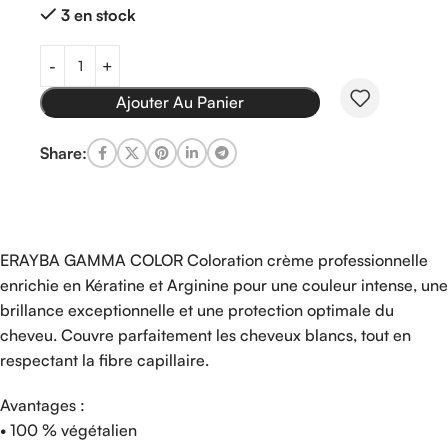
3 en stock
Ajouter Au Panier
Share:
ERAYBA GAMMA COLOR Coloration crème professionnelle
enrichie en Kératine et Arginine pour une couleur intense, une
brillance exceptionnelle et une protection optimale du
cheveu. Couvre parfaitement les cheveux blancs, tout en
respectant la fibre capillaire.
Avantages :
• 100 % végétalien