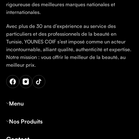
rigoureuse des meilleures marques nationales et
internationales.
Avec plus de 30 ans d’expérience au service des
particuliers et des professionnels de la beauté en
Tunisie, YOUNES COIF s’est imposé comme un acteur
incontournable, alliant qualité, authenticité et expertise.
Notre mission : vous offrir le meilleur de la beauté, au
meilleur prix.
Menu
Nos Produits