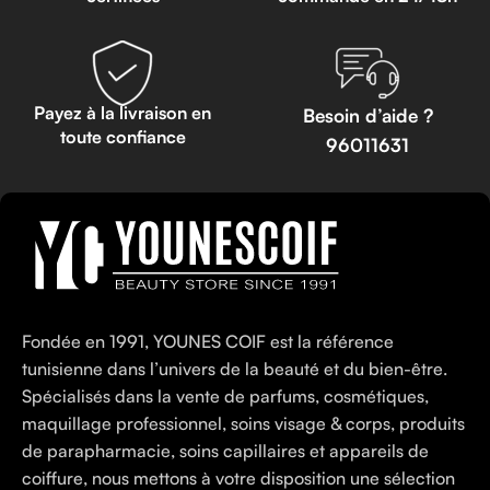
Payez à la livraison en
Besoin d’aide ?
toute confiance
96011631
Fondée en 1991, YOUNES COIF est la référence
tunisienne dans l’univers de la beauté et du bien-être.
Spécialisés dans la vente de parfums, cosmétiques,
maquillage professionnel, soins visage & corps, produits
de parapharmacie, soins capillaires et appareils de
coiffure, nous mettons à votre disposition une sélection