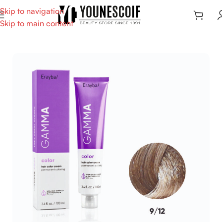
Skip to navigation
Skip to main content