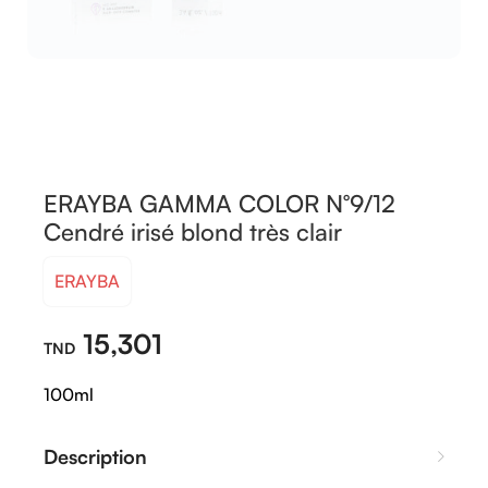
ERAYBA GAMMA COLOR N°9/12
Cendré irisé blond très clair
ERAYBA
15,301
100ml
Description