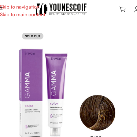
Skip to navigation
Skip to main content
SOLD OUT