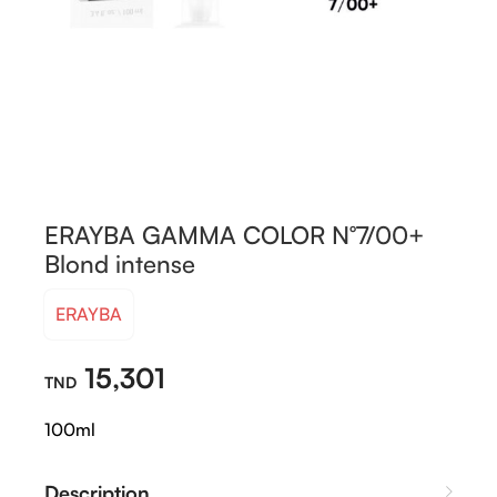
ERAYBA GAMMA COLOR N°7/00+
Blond intense
ERAYBA
15,301
100ml
Description