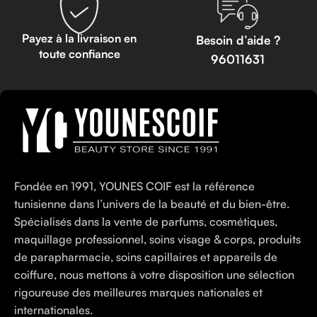
Payez à la livraison en
Besoin d’aide ?
toute confiance
96011631
Fondée en 1991, YOUNES COIF est la référence
tunisienne dans l’univers de la beauté et du bien-être.
Spécialisés dans la vente de parfums, cosmétiques,
maquillage professionnel, soins visage & corps, produits
de parapharmacie, soins capillaires et appareils de
coiffure, nous mettons à votre disposition une sélection
rigoureuse des meilleures marques nationales et
internationales.