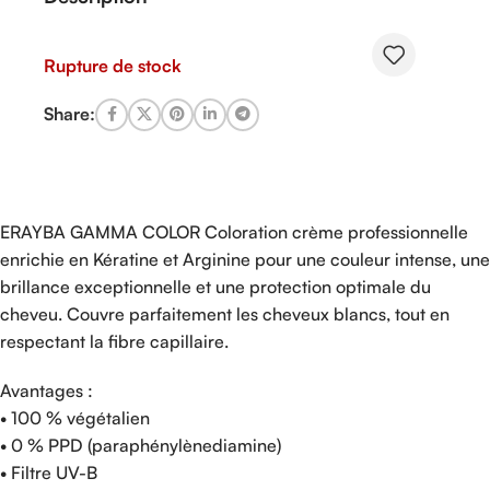
Rupture de stock
Share:
ERAYBA GAMMA COLOR Coloration crème professionnelle
enrichie en Kératine et Arginine pour une couleur intense, une
brillance exceptionnelle et une protection optimale du
cheveu. Couvre parfaitement les cheveux blancs, tout en
respectant la fibre capillaire.
Avantages :
• 100 % végétalien
• 0 % PPD (paraphénylènediamine)
• Filtre UV-B