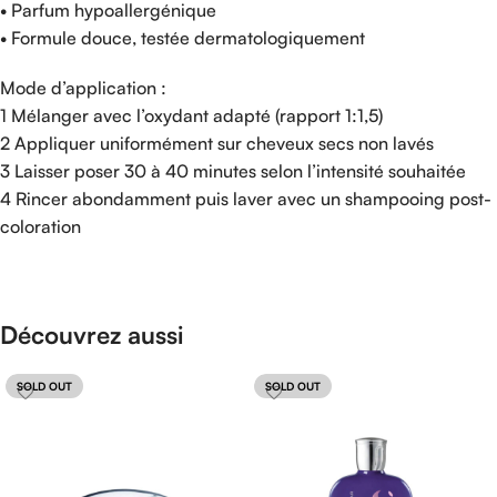
• Parfum hypoallergénique
• Formule douce, testée dermatologiquement
Mode d’application :
1 Mélanger avec l’oxydant adapté (rapport 1:1,5)
2 Appliquer uniformément sur cheveux secs non lavés
3 Laisser poser 30 à 40 minutes selon l’intensité souhaitée
4 Rincer abondamment puis laver avec un shampooing post-
coloration
Découvrez aussi
SOLD OUT
SOLD OUT