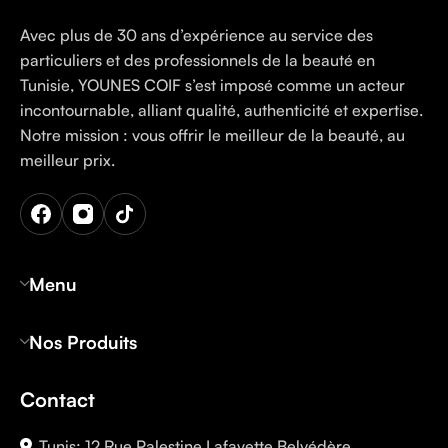
Avec plus de 30 ans d’expérience au service des
particuliers et des professionnels de la beauté en
Tunisie, YOUNES COIF s’est imposé comme un acteur
incontournable, alliant qualité, authenticité et expertise.
Notre mission : vous offrir le meilleur de la beauté, au
meilleur prix.
Menu
Nos Produits
Contact
Tunis: 12 Rue Palestine Lafayette Belvédère