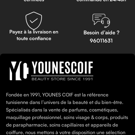
Payez à la livraison en
Besoin d’aide ?
toute confiance
96011631
Fondée en 1991, YOUNES COIF est la référence
tunisienne dans l’univers de la beauté et du bien-être.
Spécialisés dans la vente de parfums, cosmétiques,
maquillage professionnel, soins visage & corps, produits
de parapharmacie, soins capillaires et appareils de
coiffure, nous mettons à votre disposition une sélection