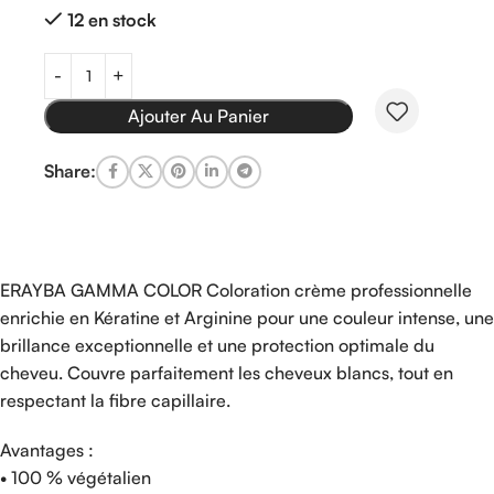
12 en stock
Ajouter Au Panier
Share:
ERAYBA GAMMA COLOR Coloration crème professionnelle
enrichie en Kératine et Arginine pour une couleur intense, une
brillance exceptionnelle et une protection optimale du
cheveu. Couvre parfaitement les cheveux blancs, tout en
respectant la fibre capillaire.
Avantages :
• 100 % végétalien