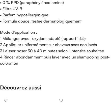
• 0 % PPD (paraphénylènediamine)
• Filtre UV-B
• Parfum hypoallergénique
• Formule douce, testée dermatologiquement
Mode d’application :
1 Mélanger avec l’oxydant adapté (rapport 1:1,5)
2 Appliquer uniformément sur cheveux secs non lavés
3 Laisser poser 30 à 40 minutes selon l’intensité souhaitée
4 Rincer abondamment puis laver avec un shampooing post-
coloration
Découvrez aussi