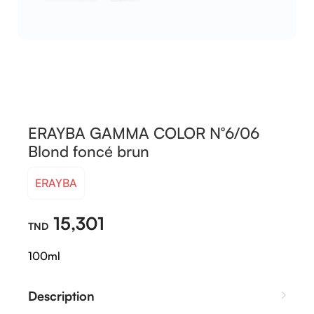
ERAYBA GAMMA COLOR N°6/06
Blond foncé brun
ERAYBA
15,301
100ml
Description