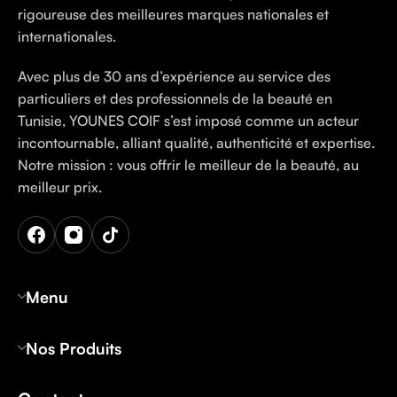
rigoureuse des meilleures marques nationales et
internationales.
Avec plus de 30 ans d’expérience au service des
particuliers et des professionnels de la beauté en
Tunisie, YOUNES COIF s’est imposé comme un acteur
incontournable, alliant qualité, authenticité et expertise.
Notre mission : vous offrir le meilleur de la beauté, au
meilleur prix.
Menu
Nos Produits