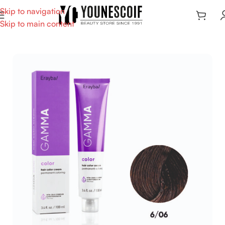
Skip to navigation
Skip to main content