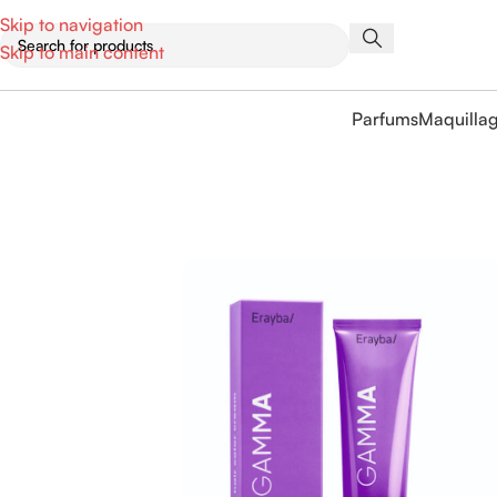
Skip to navigation
Skip to main content
Parfums
Maquilla