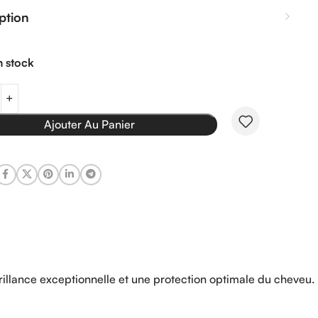
ption
n stock
Ajouter Au Panier
llance exceptionnelle et une protection optimale du cheveu.