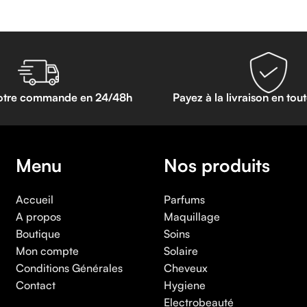
otre commande en 24/48h
Payez à la livraison en tou
Menu
Nos produits
Accueil
Parfums
A propos
Maquillage
Boutique
Soins
Mon compte
Solaire
Conditions Générales
Cheveux
Contact
Hygiene
Electrobeauté