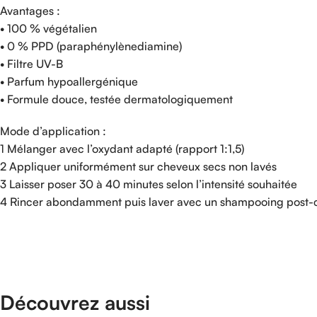
Avantages :
• 100 % végétalien
• 0 % PPD (paraphénylènediamine)
• Filtre UV-B
• Parfum hypoallergénique
• Formule douce, testée dermatologiquement
Mode d’application :
1 Mélanger avec l’oxydant adapté (rapport 1:1,5)
2 Appliquer uniformément sur cheveux secs non lavés
3 Laisser poser 30 à 40 minutes selon l’intensité souhaitée
4 Rincer abondamment puis laver avec un shampooing post-c
Découvrez aussi