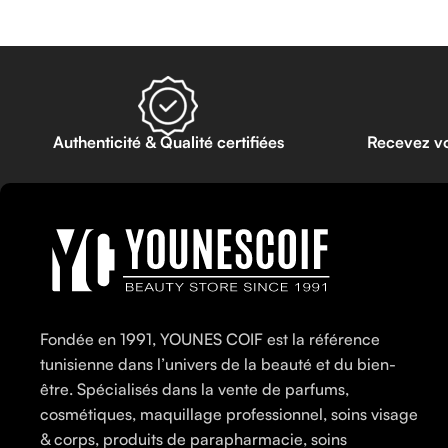
Authenticité & Qualité certifiées
Recevez v
Fondée en 1991, YOUNES COIF est la référence
tunisienne dans l’univers de la beauté et du bien-
être. Spécialisés dans la vente de parfums,
cosmétiques, maquillage professionnel, soins visage
& corps, produits de parapharmacie, soins