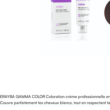
ERAYBA GAMMA COLOR Coloration crème professionnelle enrichi
Couvre parfaitement les cheveux blancs, tout en respectant la 