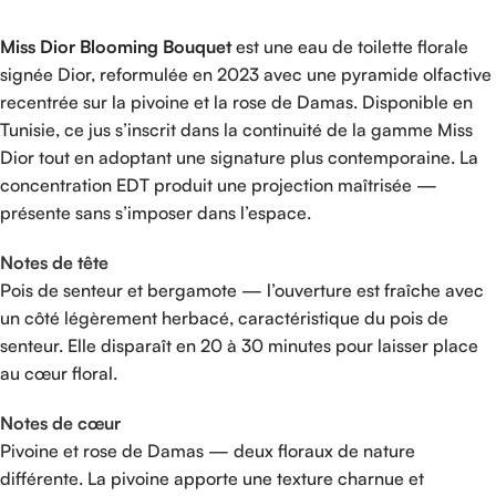
Miss Dior Blooming Bouquet
est une eau de toilette florale
signée Dior, reformulée en 2023 avec une pyramide olfactive
recentrée sur la pivoine et la rose de Damas. Disponible en
Tunisie, ce jus s’inscrit dans la continuité de la gamme Miss
Dior tout en adoptant une signature plus contemporaine. La
concentration EDT produit une projection maîtrisée —
présente sans s’imposer dans l’espace.
Notes de tête
Pois de senteur et bergamote — l’ouverture est fraîche avec
un côté légèrement herbacé, caractéristique du pois de
senteur. Elle disparaît en 20 à 30 minutes pour laisser place
au cœur floral.
Notes de cœur
Pivoine et rose de Damas — deux floraux de nature
différente. La pivoine apporte une texture charnue et