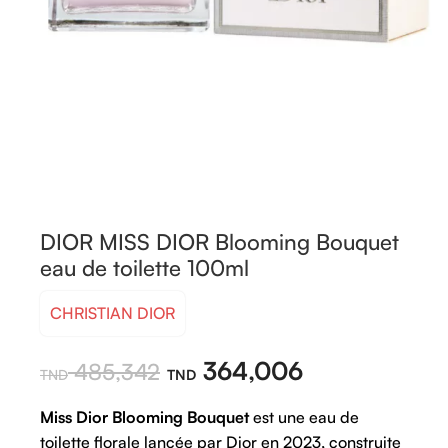
DIOR MISS DIOR Blooming Bouquet
eau de toilette 100ml
CHRISTIAN DIOR
364,006
485,342
Miss Dior Blooming Bouquet
est une eau de
toilette florale lancée par Dior en 2023, construite