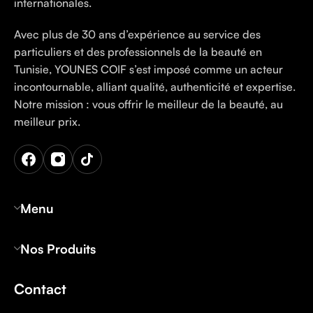
internationales.
Avec plus de 30 ans d’expérience au service des
particuliers et des professionnels de la beauté en
Tunisie, YOUNES COIF s’est imposé comme un acteur
incontournable, alliant qualité, authenticité et expertise.
Notre mission : vous offrir le meilleur de la beauté, au
meilleur prix.
Menu
Nos Produits
Contact