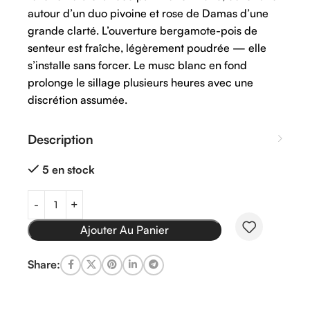
autour d’un duo pivoine et rose de Damas d’une
grande clarté. L’ouverture bergamote-pois de
senteur est fraîche, légèrement poudrée — elle
s’installe sans forcer. Le musc blanc en fond
prolonge le sillage plusieurs heures avec une
discrétion assumée.
Description
5 en stock
Ajouter Au Panier
Share: