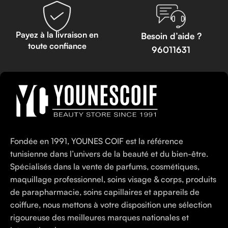
Payez à la livraison en
Besoin d’aide ?
toute confiance
96011631
Fondée en 1991, YOUNES COIF est la référence
tunisienne dans l’univers de la beauté et du bien-être.
Spécialisés dans la vente de parfums, cosmétiques,
maquillage professionnel, soins visage & corps, produits
de parapharmacie, soins capillaires et appareils de
coiffure, nous mettons à votre disposition une sélection
rigoureuse des meilleures marques nationales et