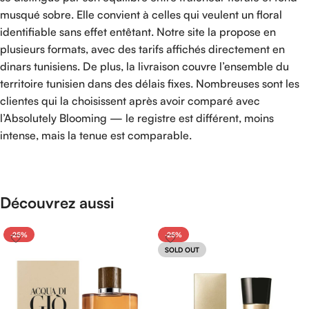
musqué sobre. Elle convient à celles qui veulent un floral
identifiable sans effet entêtant. Notre site la propose en
plusieurs formats, avec des tarifs affichés directement en
dinars tunisiens. De plus, la livraison couvre l’ensemble du
territoire tunisien dans des délais fixes. Nombreuses sont les
clientes qui la choisissent après avoir comparé avec
l’Absolutely Blooming — le registre est différent, moins
intense, mais la tenue est comparable.
Découvrez aussi
-25%
-25%
SOLD OUT