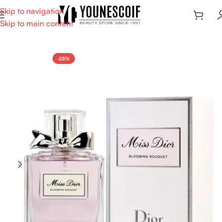
Skip to navigation
Skip to main content
-25%