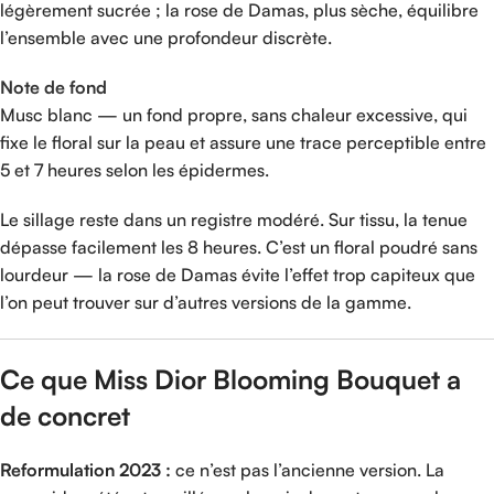
légèrement sucrée ; la rose de Damas, plus sèche, équilibre
l’ensemble avec une profondeur discrète.
Note de fond
Musc blanc — un fond propre, sans chaleur excessive, qui
fixe le floral sur la peau et assure une trace perceptible entre
5 et 7 heures selon les épidermes.
Le sillage reste dans un registre modéré. Sur tissu, la tenue
dépasse facilement les 8 heures. C’est un floral poudré sans
lourdeur — la rose de Damas évite l’effet trop capiteux que
l’on peut trouver sur d’autres versions de la gamme.
Ce que Miss Dior Blooming Bouquet a
de concret
Reformulation 2023 :
ce n’est pas l’ancienne version. La