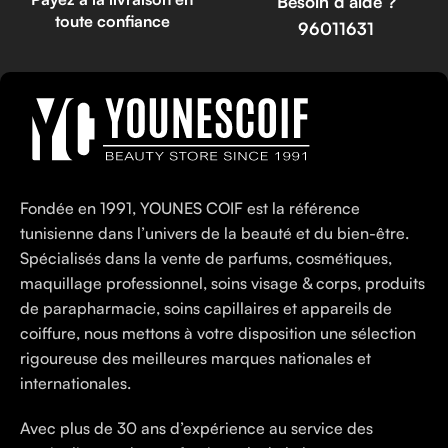
Besoin d’aide ?
toute confiance
96011631
Fondée en 1991, YOUNES COIF est la référence
tunisienne dans l’univers de la beauté et du bien-être.
Spécialisés dans la vente de parfums, cosmétiques,
maquillage professionnel, soins visage & corps, produits
de parapharmacie, soins capillaires et appareils de
coiffure, nous mettons à votre disposition une sélection
rigoureuse des meilleures marques nationales et
internationales.
Avec plus de 30 ans d’expérience au service des