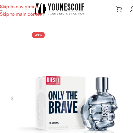
Skip to navigation
Skip to main content
-10%