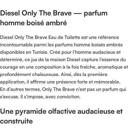
Diesel Only The Brave — parfum
homme boisé ambré
Diesel Only The Brave Eau de Toilette est une référence
incontournable parmi les parfums homme boisés ambrés
disponibles en Tunisie. Créé pour l’homme audacieux et
déterminé, ce jus de la maison Diesel capture l’essence du
courage en une composition à la fois fraîche, aromatique et
profondément chaleureuse. Ainsi, dès la première
application, il affirme une présence forte et mémorable.
En d’autres termes, Only The Brave n’est pas un parfum qui
s’excuse. Il s’impose, avec conviction.
Une pyramide olfactive audacieuse et
construite