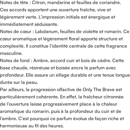
Notes de tête : Citron, mandarine et feuilles de coriandre.
Ces accords apportent une ouverture fraîche, vive et
légèrement verte. L’impression initiale est énergique et
immédiatement séduisante.
Notes de cœur : Labdanum, feuilles de violette et romarin. Ce
cœur aromatique et légèrement floral apporte structure et
complexité. Il constitue l’identité centrale de cette fragrance
masculine.
Notes de fond : Ambre, accord cuir et bois de cèdre. Cette
base chaude, résinеuse et boisée ancre le parfum avec
profondeur. Elle assure un sillage durable et une tenue longue
durée sur la peau.
Par ailleurs, la progression olfactive de Only The Brave est
particulièrement cohérente. En effet, la fraîcheur citronnée
de l’ouverture laisse progressivement place à la chaleur
aromatique du romarin, puis à la profondeur du cuir et de
l’ambre. C’est pourquoi ce parfum évolue de façon riche et
harmonieuse au fil des heures.