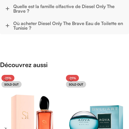
Quelle est la famille olfactive de Diesel Only The
Brave ?
Où acheter Diesel Only The Brave Eau de Toilette en
Tunisie ?
Découvrez aussi
-25%
-25%
SOLD OUT
SOLD OUT