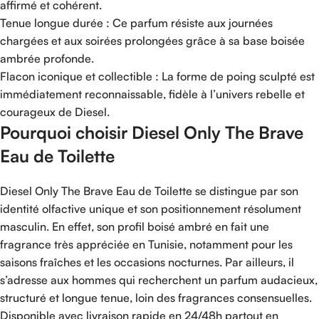
affirmé et cohérent.
Tenue longue durée : Ce parfum résiste aux journées
chargées et aux soirées prolongées grâce à sa base boisée
ambrée profonde.
Flacon iconique et collectible : La forme de poing sculpté est
immédiatement reconnaissable, fidèle à l’univers rebelle et
courageux de Diesel.
Pourquoi choisir Diesel Only The Brave
Eau de Toilette
Diesel Only The Brave Eau de Toilette se distingue par son
identité olfactive unique et son positionnement résolument
masculin. En effet, son profil boisé ambré en fait une
fragrance très appréciée en Tunisie, notamment pour les
saisons fraîches et les occasions nocturnes. Par ailleurs, il
s’adresse aux hommes qui recherchent un parfum audacieux,
structuré et longue tenue, loin des fragrances consensuelles.
Disponible avec livraison rapide en 24/48h partout en