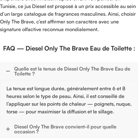
Tunisie, ce jus Diesel est proposé à un prix accessible au sein
d’un large catalogue de fragrances masculines. Ainsi, choisir
Only The Brave, c’est affirmer son caractère avec une
signature olfactive reconnue mondialement.
FAQ — Diesel Only The Brave Eau de Toilette :
Quelle est la tenue de Diesel Only The Brave Eau de
Toilette ?
La tenue est longue durée, généralement entre 6 et 8
heures selon le type de peau. Ainsi, il est conseillé de
l’appliquer sur les points de chaleur — poignets, nuque,
torse — pour maximiser la diffusion et le sillage.
Diesel Only The Brave convient-il pour quelle
occasion ?