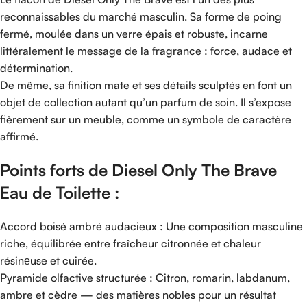
reconnaissables du marché masculin. Sa forme de poing
fermé, moulée dans un verre épais et robuste, incarne
littéralement le message de la fragrance : force, audace et
détermination.
De même, sa finition mate et ses détails sculptés en font un
objet de collection autant qu’un parfum de soin. Il s’expose
fièrement sur un meuble, comme un symbole de caractère
affirmé.
Points forts de Diesel Only The Brave
Eau de Toilette :
Accord boisé ambré audacieux : Une composition masculine
riche, équilibrée entre fraîcheur citronnée et chaleur
résinеuse et cuirée.
Pyramide olfactive structurée : Citron, romarin, labdanum,
ambre et cèdre — des matières nobles pour un résultat