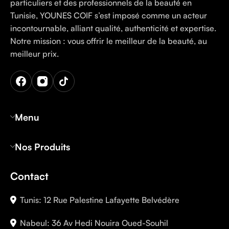
particuliers et des professionnels de la beauté en
Tunisie, YOUNES COIF s’est imposé comme un acteur
incontournable, alliant qualité, authenticité et expertise.
Notre mission : vous offrir le meilleur de la beauté, au
meilleur prix.
Menu
Nos Produits
Contact
Tunis: 12 Rue Palestine Lafayette Belvédère
Nabeul: 36 Av Hedi Nouira Oued-Souhil