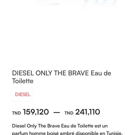
DIESEL ONLY THE BRAVE Eau de
Toilette
DIESEL
159,120
–
241,110
Diesel Only The Brave Eau de Toilette est un
parfum homme boisé ambré disponible en Tunisie.