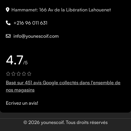
Hammamet: 166 Av de la Libération Lahouenet
+216 96 011 631
info@younescoif.com
4.7
/5
Basé sur 451 avis Google collectés dans l'ensemble de
nos magasins
Ecrivez un avis!
© 2026 younescoif. Tous droits réservés