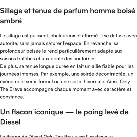
Sillage et tenue de parfum homme boisé
ambré
Le sillage est puissant, chaleureux et affirmé. Il se diffuse avec
autorité, sans jamais saturer l’espace. En revanche, sa
profondeur boisée le rend particulièrement adapté aux
saisons fraîches et aux contextes nocturnes.
De plus, sa tenue longue durée en fait un allié fiable pour les
journées intenses. Par exemple, une soirée décontractée, un
événement semi-formel ou une sortie hivernale. Ainsi, Only
The Brave accompagne chaque moment avec caractère et
constance.
Un flacon iconique — le poing levé de
Diesel
Le flacon de Diesel Only The Brave est l’un des plus