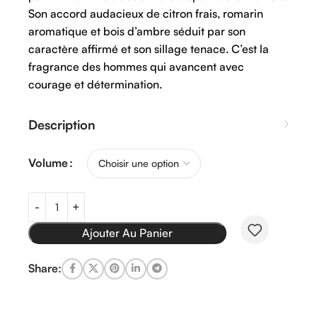
Son accord audacieux de citron frais, romarin
aromatique et bois d’ambre séduit par son
caractère affirmé et son sillage tenace. C’est la
fragrance des hommes qui avancent avec
courage et détermination.
Description
Volume
Ajouter Au Panier
Share: