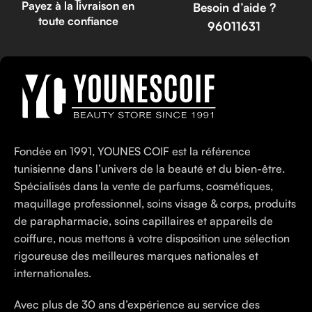
Payez à la livraison en
Besoin d’aide ?
toute confiance
96011631
Fondée en 1991, YOUNES COIF est la référence
tunisienne dans l’univers de la beauté et du bien-être.
Spécialisés dans la vente de parfums, cosmétiques,
maquillage professionnel, soins visage & corps, produits
de parapharmacie, soins capillaires et appareils de
coiffure, nous mettons à votre disposition une sélection
rigoureuse des meilleures marques nationales et
internationales.
Avec plus de 30 ans d’expérience au service des