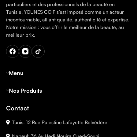
particuliers et des professionnels de la beauté en
Tunisie, YOUNES COIF s’est imposé comme un acteur
incontournable, alliant qualité, authenticité et expertise.
Notre mission : vous offrir le meilleur de la beauté, au
meilleur prix.
Menu
Nos Produits
Contact
Tunis: 12 Rue Palestine Lafayette Belvédère
Nabeul: 36 Av Hedi Nouira Oued-Souhil